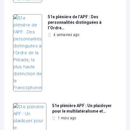
51e plénière de l’APF : Des
personnalités distinguées à
l’Ordre…
4 semaines ago
51e plénière APF : Un plaidoyer
pour le multilatéralisme et…
1 mois ago