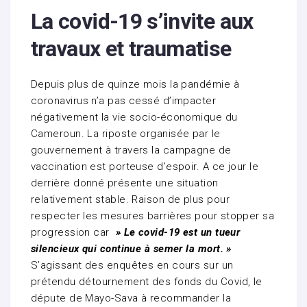
La covid-19 s’invite aux
travaux et traumatise
Depuis plus de quinze mois la pandémie à
coronavirus n’a pas cessé d’impacter
négativement la vie socio-économique du
Cameroun. La riposte organisée par le
gouvernement à travers la campagne de
vaccination est porteuse d’espoir. A ce jour le
derrière donné présente une situation
relativement stable. Raison de plus pour
respecter les mesures barrières pour stopper sa
progression car
» Le covid-19 est un tueur
silencieux qui continue à semer la mort. »
S’agissant des enquêtes en cours sur un
prétendu détournement des fonds du Covid, le
députe de Mayo-Sava à recommander la