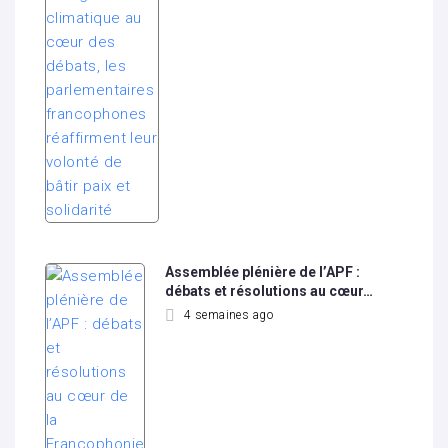
Assemblée plénière de l’APF :
débats et résolutions au cœur…
4 semaines ago