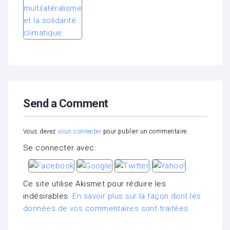
Send a Comment
Vous devez
vous connecter
pour publier un commentaire.
Se connecter avec:
Ce site utilise Akismet pour réduire les
indésirables.
En savoir plus sur la façon dont les
données de vos commentaires sont traitées
.