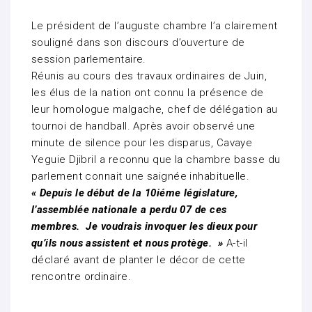
Le président de l’auguste chambre l’a clairement
souligné dans son discours d’ouverture de
session parlementaire.
Réunis au cours des travaux ordinaires de Juin,
les élus de la nation ont connu la présence de
leur homologue malgache, chef de délégation au
tournoi de handball. Après avoir observé une
minute de silence pour les disparus, Cavaye
Yeguie Djibril a reconnu que la chambre basse du
parlement connait une saignée inhabituelle.
« Depuis le début de la 10iéme législature,
l’assemblée nationale a perdu 07 de ces
membres. Je voudrais invoquer les dieux pour
qu’ils nous assistent et nous protège. »
A-t-il
déclaré avant de planter le décor de cette
rencontre ordinaire.