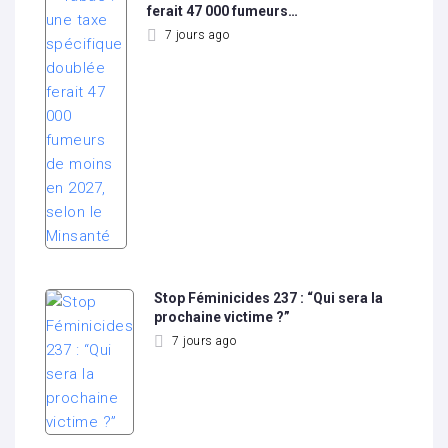
ferait 47 000 fumeurs…
7 jours ago
Stop Féminicides 237 : “Qui sera la
prochaine victime ?”
7 jours ago