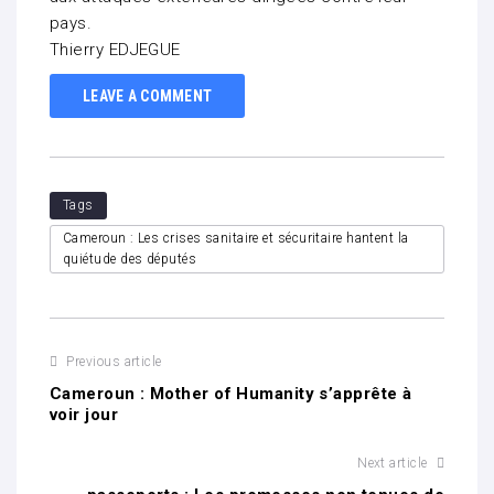
pays.
Thierry EDJEGUE
LEAVE A COMMENT
Tags
Cameroun : Les crises sanitaire et sécuritaire hantent la
quiétude des députés
Previous article
Cameroun : Mother of Humanity s’apprête à
voir jour
Next article