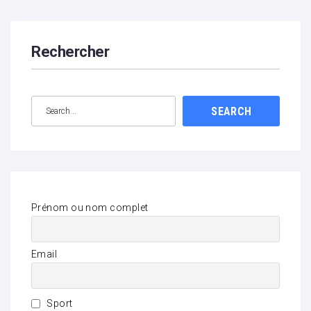
Rechercher
SEARCH
Prénom ou nom complet
Email
Sport