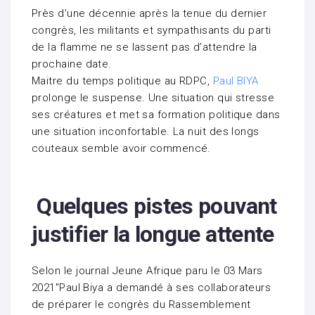
Près d’une décennie après la tenue du dernier
congrès, les militants et sympathisants du parti
de la flamme ne se lassent pas d’attendre la
prochaine date.
Maitre du temps politique au RDPC,
Paul BIYA
prolonge le suspense. Une situation qui stresse
ses créatures et met sa formation politique dans
une situation inconfortable. La nuit des longs
couteaux semble avoir commencé.
Quelques pistes pouvant
justifier la longue attente
Selon le journal Jeune Afrique paru le 03 Mars
2021″Paul Biya a demandé à ses collaborateurs
de préparer le congrès du Rassemblement