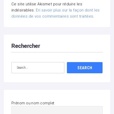
Ce site utilise Akismet pour réduire les
indésirables.
En savoir plus sur la façon dont les
données de vos commentaires sont traitées
.
Rechercher
SEARCH
Prénom ou nom complet