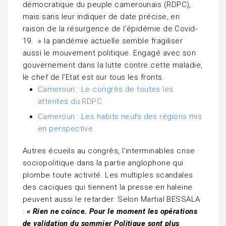
démocratique du peuple camerounais (RDPC),
mais sans leur indiquer de date précise, en
raison de la résurgence de l’épidémie de Covid-
19. » la pandémie actuelle semble fragiliser
aussi le mouvement politique. Engagé avec son
gouvernement dans la lutte contre cette maladie,
le chef de l’Etat est sur tous les fronts.
Cameroun : Le congrès de toutes les
attentes du RDPC
Cameroun : Les habits neufs des régions mis
en perspective.
Autres écueils au congrès, l’interminables crise
sociopolitique dans la partie anglophone qui
plombe toute activité. Les multiples scandales
des caciques qui tiennent la presse en haleine
peuvent aussi le retarder. Selon Martial BESSALA
:
« Rien ne coince. Pour le moment les opérations
de validation du sommier Politique sont plus