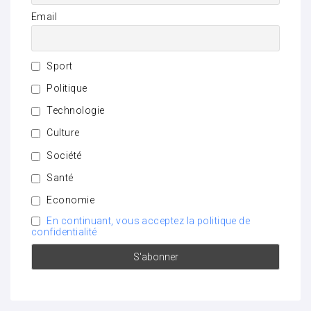
Email
Sport
Politique
Technologie
Culture
Société
Santé
Economie
En continuant, vous acceptez la politique de
confidentialité