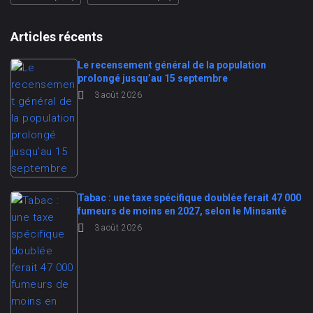
Articles récents
Le recensement général de la population
prolongé jusqu’au 15 septembre
3 août 2026
Tabac : une taxe spécifique doublée ferait 47 000
fumeurs de moins en 2027, selon le Minsanté
3 août 2026