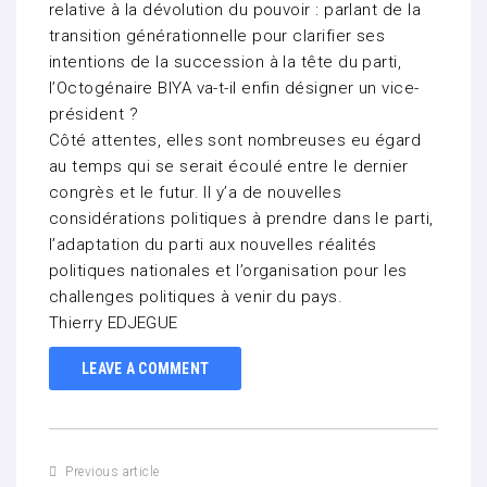
relative à la dévolution du pouvoir : parlant de la
transition générationnelle pour clarifier ses
intentions de la succession à la tête du parti,
l’Octogénaire BIYA va-t-il enfin désigner un vice-
président ?
Côté attentes, elles sont nombreuses eu égard
au temps qui se serait écoulé entre le dernier
congrès et le futur. Il y’a de nouvelles
considérations politiques à prendre dans le parti,
l’adaptation du parti aux nouvelles réalités
politiques nationales et l’organisation pour les
challenges politiques à venir du pays.
Thierry EDJEGUE
LEAVE A COMMENT
Previous article