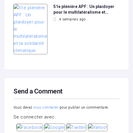
51e plénière APF : Un plaidoyer
pour le multilatéralisme et…
4 semaines ago
Send a Comment
Vous devez
vous connecter
pour publier un commentaire.
Se connecter avec: