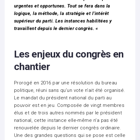
urgentes et opportunes. Tout se fera dans la
logique, la méthode, la stratégie et l’intérêt
supérieur du parti. Les instances habilitées y
travaillent depuis le dernier congrès. «
Les enjeux du congrès en
chantier
Prorogé en 2016 par une résolution du bureau
politique, réuni sans qu’un vote n’ait été organisé.
Le mandat du président national du parti au
pouvoir est en jeu. Composée de vingt membres
élus et de trois autres nommés par le président
national, cette instance elle-même n’a pas été
renouvelée depuis le dernier congrès ordinaire.
Une des grandes questions qui se pose est celle