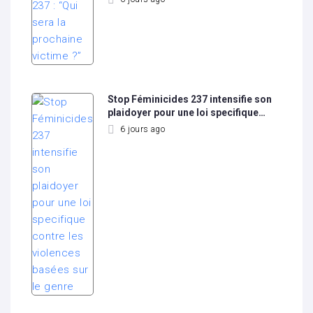
Stop Féminicides 237 intensifie son
plaidoyer pour une loi specifique…
6 jours ago