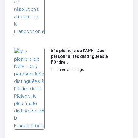
51e plénière de l’APF : Des
personnalités distinguées à
l’Ordre…
4 semaines ago