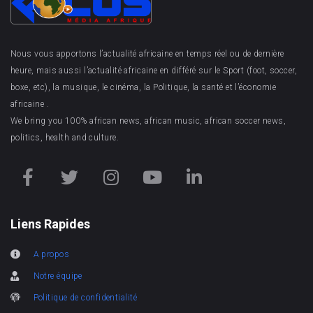
Nous vous apportons l’actualité africaine en temps réel ou de dernière
heure, mais aussi l’actualité africaine en différé sur le Sport (foot, soccer,
boxe, etc), la musique, le cinéma, la Politique, la santé et l’économie
africaine .
We bring you 100% african news, african music, african soccer news,
politics, health and culture.
Liens Rapides
A propos
Notre équipe
Politique de confidentialité