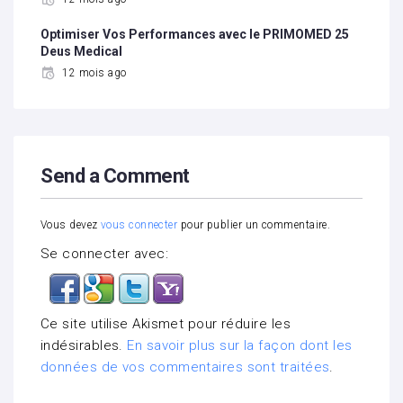
Optimiser Vos Performances avec le PRIMOMED 25
Deus Medical
12 mois ago
Send a Comment
Vous devez
vous connecter
pour publier un commentaire.
Se connecter avec:
Ce site utilise Akismet pour réduire les
indésirables.
En savoir plus sur la façon dont les
données de vos commentaires sont traitées
.