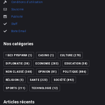
Conditions d'utilisation
Souscrire
Publicité
Staff
Boite Email
Nos catégories
! БЕЗ РУБРИКИ
(1)
CASINO
(1)
CULTURE
(270)
DIPLOMATIE
(38)
ECONOMIE
(283)
EDUCATION
(58)
NON CLASSÉ
(348)
OPINION
(81)
POLITIQUE
(886)
RÉLIGION
(5)
SANTE
(223)
SOCIÉTÉ
(892)
SPORTS
(211)
TECHNOLOGIE
(12)
Articles récents