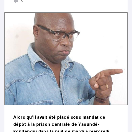
0
Alors qu’il avait été placé sous mandat de
dépôt à la prison centrale de Yaoundé-
Kondengui dans la nuit de mardi à mercredi ,