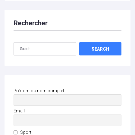
Rechercher
SEARCH
Prénom ou nom complet
Email
Sport