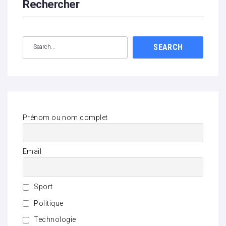
Rechercher
SEARCH
Prénom ou nom complet
Email
Sport
Politique
Technologie