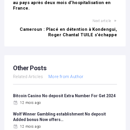
au pays après deux mois d’hospitalisation en
France.
Next article
Cameroun : Placé en détention à Kondengui,
Roger Chantal TUILE s’échappe
Other Posts
Related Articles
More from Author
Bitcoin Casino No deposit Extra Number For Get 2024
12 mois ago
Wolf Winner Gambling establishment No deposit
Added bonus Now offers…
12 mois ago