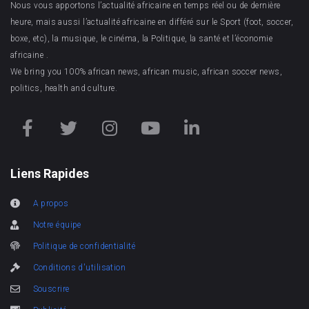
Nous vous apportons l’actualité africaine en temps réel ou de dernière
heure, mais aussi l’actualité africaine en différé sur le Sport (foot, soccer,
boxe, etc), la musique, le cinéma, la Politique, la santé et l’économie
africaine .
We bring you 100% african news, african music, african soccer news,
politics, health and culture.
Liens Rapides
A propos
Notre équipe
Politique de confidentialité
Conditions d'utilisation
Souscrire