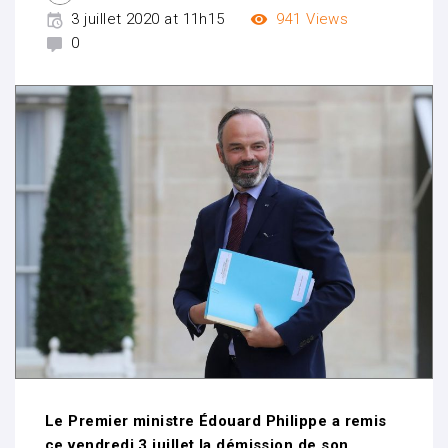
3 juillet 2020 at 11h15
941
Views
0
Le Premier ministre Édouard Philippe a remis
ce vendredi 3 juillet la démission de son