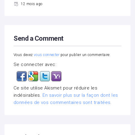
12 mois ago
Send a Comment
Vous devez
vous connecter
pour publier un commentaire.
Se connecter avec:
Ce site utilise Akismet pour réduire les
indésirables.
En savoir plus sur la façon dont les
données de vos commentaires sont traitées
.