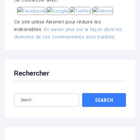
Se connecter avec:
Ce site utilise Akismet pour réduire les
indésirables.
En savoir plus sur la façon dont les
données de vos commentaires sont traitées
.
Rechercher
SEARCH