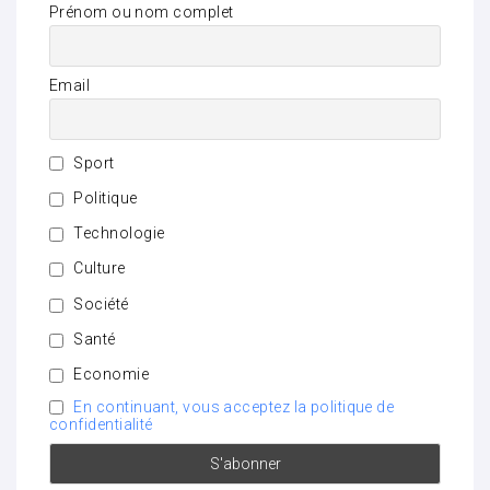
Prénom ou nom complet
Email
Sport
Politique
Technologie
Culture
Société
Santé
Economie
En continuant, vous acceptez la politique de
confidentialité