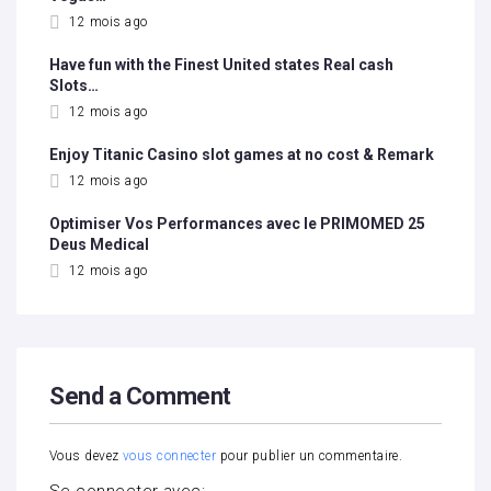
12 mois ago
Have fun with the Finest United states Real cash
Slots…
12 mois ago
Enjoy Titanic Casino slot games at no cost & Remark
12 mois ago
Optimiser Vos Performances avec le PRIMOMED 25
Deus Medical
12 mois ago
Send a Comment
Vous devez
vous connecter
pour publier un commentaire.