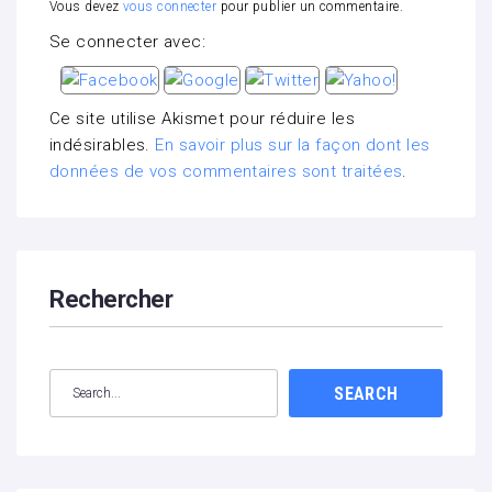
Vous devez
vous connecter
pour publier un commentaire.
Se connecter avec:
Ce site utilise Akismet pour réduire les
indésirables.
En savoir plus sur la façon dont les
données de vos commentaires sont traitées
.
Rechercher
SEARCH