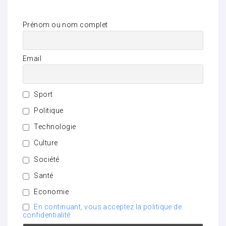
Prénom ou nom complet
Email
Sport
Politique
Technologie
Culture
Société
Santé
Economie
En continuant, vous acceptez la politique de
confidentialité