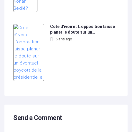
Cote d'ivoire : L'opposition laisse
planer le doute sur un…
6 ans ago
Send a Comment