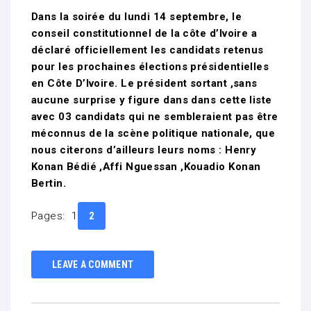
Dans la soirée du lundi 14 septembre, le
conseil constitutionnel de la côte d’Ivoire a
déclaré officiellement les candidats retenus
pour les prochaines élections présidentielles
en Côte D’Ivoire. Le président sortant ,sans
aucune surprise y figure dans dans cette liste
avec 03 candidats qui ne sembleraient pas être
méconnus de la scène politique nationale, que
nous citerons d’ailleurs leurs noms : Henry
Konan Bédié ,Affi Nguessan ,Kouadio Konan
Bertin.
Pages:
1
2
LEAVE A COMMENT