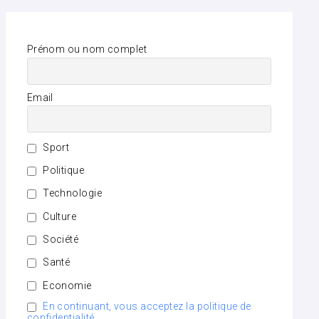
Prénom ou nom complet
Email
Sport
Politique
Technologie
Culture
Société
Santé
Economie
En continuant, vous acceptez la politique de
confidentialité