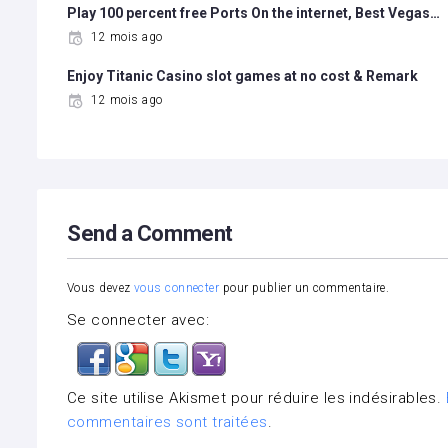
Play 100 percent free Ports On the internet, Best Vegas…
12 mois ago
Enjoy Titanic Casino slot games at no cost & Remark
12 mois ago
Send a Comment
Vous devez
vous connecter
pour publier un commentaire.
Se connecter avec:
Ce site utilise Akismet pour réduire les indésirables.
commentaires sont traitées
.