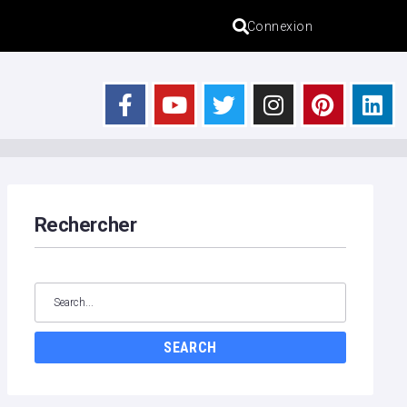
Connexion
s
Rechercher
SEARCH