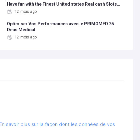
Have fun with the Finest United states Real cash Slots…
12 mois ago
Optimiser Vos Performances avec le PRIMOMED 25
Deus Medical
12 mois ago
En savoir plus sur la façon dont les données de vos