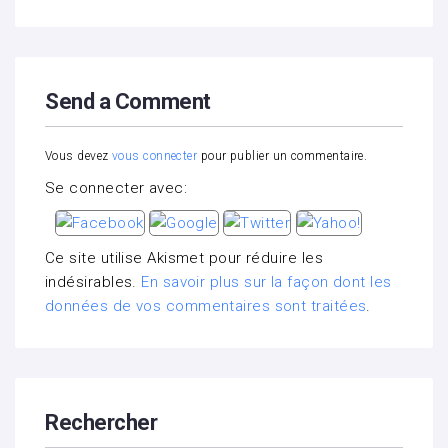
Send a Comment
Vous devez
vous connecter
pour publier un commentaire.
Se connecter avec:
Ce site utilise Akismet pour réduire les
indésirables.
En savoir plus sur la façon dont les
données de vos commentaires sont traitées
.
Rechercher