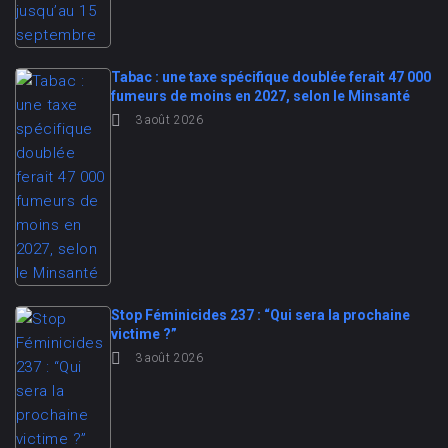
Tabac : une taxe spécifique doublée ferait 47 000
fumeurs de moins en 2027, selon le Minsanté
3 août 2026
Stop Féminicides 237 : “Qui sera la prochaine
victime ?”
3 août 2026