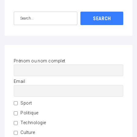
SEARCH
Prénom ou nom complet
Email
Sport
Politique
Technologie
Culture