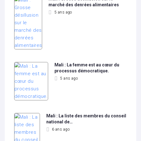
marché des denrées alimentaires
5 ans ago
Mali : La femme est au cœur du
processus démocratique.
5 ans ago
Mali : La liste des membres du conseil
national de…
6 ans ago