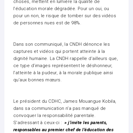
choses, mettent en lumière la qualité de
l’éducation morale dégradée. Pour un oui, ou
pour un non, le risque de tomber sur des vidéos
de personnes nues est de 98%.
Dans son communiqué, la CNDH dénonce les
captures et vidéos qui portent atteinte à la
dignité humaine. La CNDH rappelle d’ailleurs que,
ce type d’images représentent le déshonneur,
l’atteinte à la pudeur, à la morale publique ainsi
qu’aux bonnes mœurs.
Le président du CDHC, James Mouangue Kobila,
dans sa communication n’a pas manqué de
convoquer la responsabilité parentale.
S’adressant à ceux-ci :
» j’invite les parents,
responsables au premier chef de l’éducation des