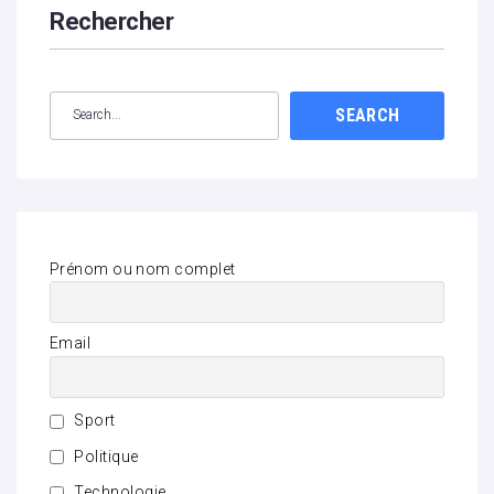
Rechercher
SEARCH
Prénom ou nom complet
Email
Sport
Politique
Technologie