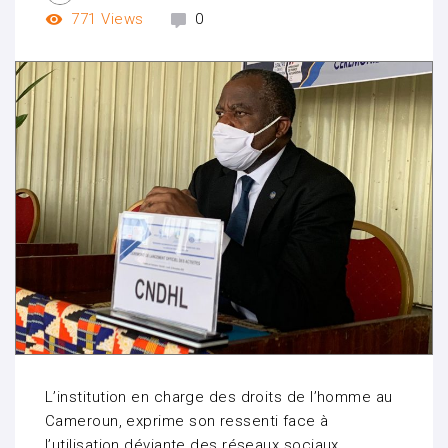
771
Views
0
L’institution en charge des droits de l’homme au
Cameroun, exprime son ressenti face à
l’utilisation déviante des réseaux sociaux.