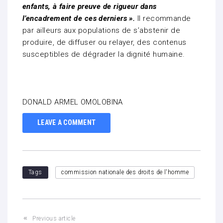
enfants, à faire preuve de rigueur dans
l’encadrement de ces derniers ».
Il recommande
par ailleurs aux populations de s’abstenir de
produire, de diffuser ou relayer, des contenus
susceptibles de dégrader la dignité humaine.
DONALD ARMEL OMOLOBINA
LEAVE A COMMENT
Tags
commission nationale des droits de l'homme
Previous article