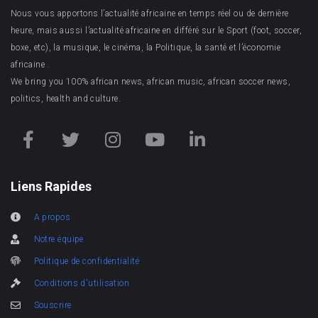
Nous vous apportons l’actualité africaine en temps réel ou de dernière
heure, mais aussi l’actualité africaine en différé sur le Sport (foot, soccer,
boxe, etc), la musique, le cinéma, la Politique, la santé et l’économie
africaine .
We bring you 100% african news, african music, african soccer news,
politics, health and culture.
Liens Rapides
A propos
Notre équipe
Politique de confidentialité
Conditions d'utilisation
Souscrire