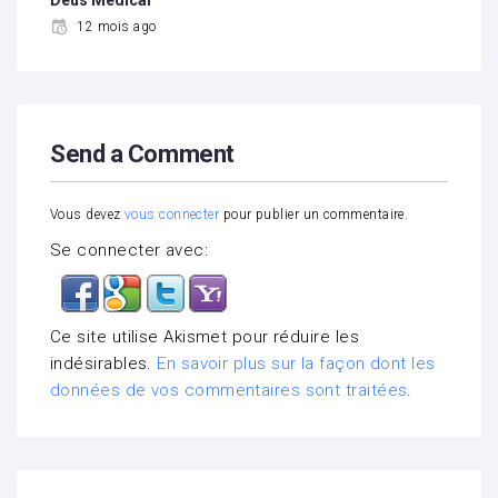
12 mois ago
Send a Comment
Vous devez
vous connecter
pour publier un commentaire.
Se connecter avec:
Ce site utilise Akismet pour réduire les
indésirables.
En savoir plus sur la façon dont les
données de vos commentaires sont traitées
.