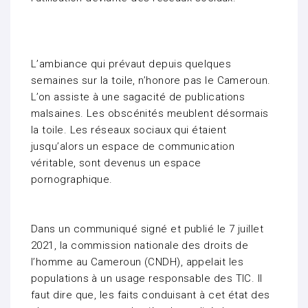
L’ambiance qui prévaut depuis quelques
semaines sur la toile, n’honore pas le Cameroun.
L’on assiste à une sagacité de publications
malsaines. Les obscénités meublent désormais
la toile. Les réseaux sociaux qui étaient
jusqu’alors un espace de communication
véritable, sont devenus un espace
pornographique.
Dans un communiqué signé et publié le 7 juillet
2021, la commission nationale des droits de
l’homme au Cameroun (CNDH), appelait les
populations à un usage responsable des TIC. Il
faut dire que, les faits conduisant à cet état des