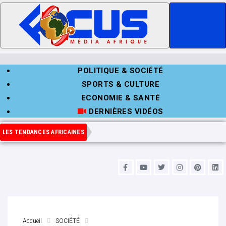
POLITIQUE & SOCIÉTÉ
SPORTS & CULTURE
ECONOMIE & SANTÉ
DERNIÈRES VIDÉOS
LES TENDANCES AFRICAINES
Accueil
SOCIÉTÉ