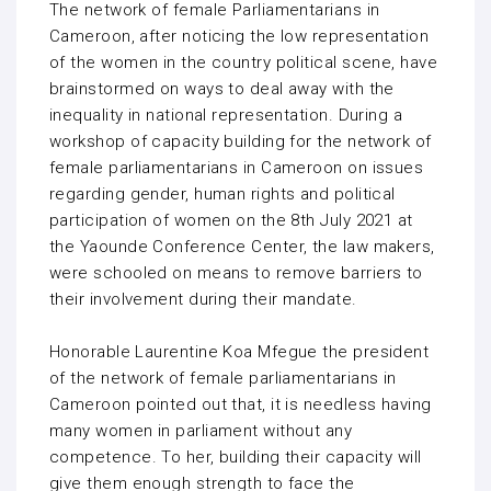
The network of female Parliamentarians in
Cameroon, after noticing the low representation
of the women in the country political scene, have
brainstormed on ways to deal away with the
inequality in national representation. During a
workshop of capacity building for the network of
female parliamentarians in Cameroon on issues
regarding gender, human rights and political
participation of women on the 8th July 2021 at
the Yaounde Conference Center, the law makers,
were schooled on means to remove barriers to
their involvement during their mandate.
Honorable Laurentine Koa Mfegue the president
of the network of female parliamentarians in
Cameroon pointed out that, it is needless having
many women in parliament without any
competence. To her, building their capacity will
give them enough strength to face the