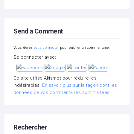
Send a Comment
Vous devez
vous connecter
pour publier un commentaire.
Se connecter avec:
Ce site utilise Akismet pour réduire les
indésirables.
En savoir plus sur la façon dont les
données de vos commentaires sont traitées
.
Rechercher