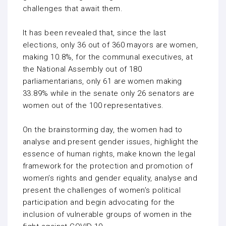
challenges that await them.
It has been revealed that, since the last
elections, only 36 out of 360 mayors are women,
making 10.8%, for the communal executives, at
the National Assembly out of 180
parliamentarians, only 61 are women making
33.89% while in the senate only 26 senators are
women out of the 100 representatives.
On the brainstorming day, the women had to
analyse and present gender issues, highlight the
essence of human rights, make known the legal
framework for the protection and promotion of
women’s rights and gender equality, analyse and
present the challenges of women’s political
participation and begin advocating for the
inclusion of vulnerable groups of women in the