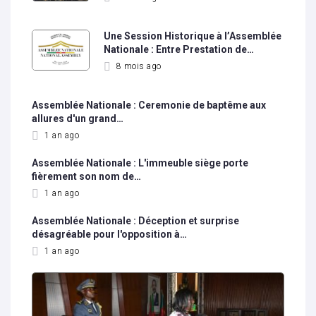
Une Session Historique à l’Assemblée
Nationale : Entre Prestation de…
8 mois ago
Assemblée Nationale : Ceremonie de baptême aux
allures d'un grand…
1 an ago
Assemblée Nationale : L'immeuble siège porte
fièrement son nom de…
1 an ago
Assemblée Nationale : Déception et surprise
désagréable pour l'opposition à…
1 an ago