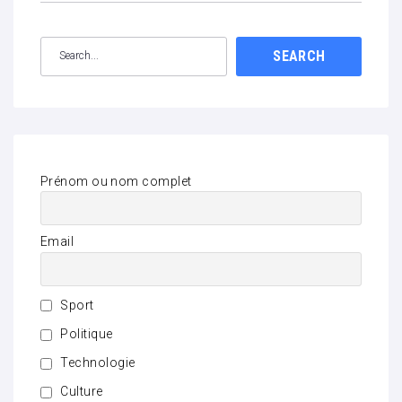
SEARCH
Prénom ou nom complet
Email
Sport
Politique
Technologie
Culture