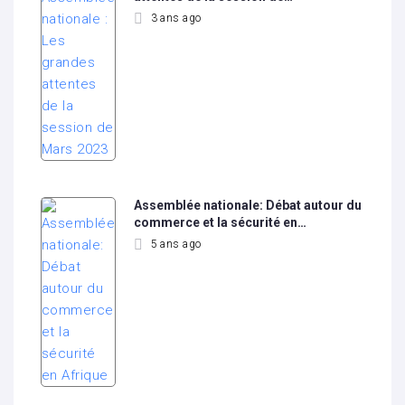
3 ans ago
Assemblée nationale: Débat autour du
commerce et la sécurité en…
5 ans ago