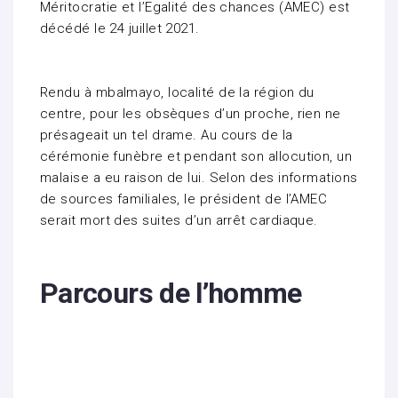
Méritocratie et l’Egalité des chances (AMEC) est
décédé le 24 juillet 2021.
Rendu à mbalmayo, localité de la région du
centre, pour les obsèques d’un proche, rien ne
présageait un tel drame. Au cours de la
cérémonie funèbre et pendant son allocution, un
malaise a eu raison de lui. Selon des informations
de sources familiales, le président de l’AMEC
serait mort des suites d’un arrêt cardiaque.
Parcours de l’homme