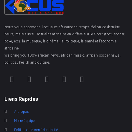
Nous vous apportons l’actualité africaine en temps réel ou de dernière
heure, mais aussi l’actualité africaine en différé sur le Sport (foot, soccer,
boxe, etc), la musique, le cinéma, la Politique, la santé et l’économie
africaine .
We bring you 100% african news, african music, african soccer news,
politics, health and culture.
Liens Rapides
A propos
Notre équipe
Politique de confidentialité