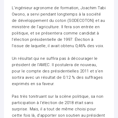
L’ingénieur agronome de formation, Joachim Tabi
Owono, a servi pendant longtemps à la société
de développement du coton (SODECOTON) et au
ministère de l’agriculture. Il fera son entrée en
politique, et se présentera comme candidat à
l’élection présidentielle de 1997. Élection à
l’issue de laquelle, il avait obtenu 0,46% des voix.
Un résultat qui ne suffira pas à décourager le
président de l’AMEC. Il postulera de nouveau,
pour le compte des présidentielles 2011 et s’en
sortira avec un résultat de 0.12 % des suffrages
exprimés en sa faveur.
Pas très tonitruant sur la scène politique, sa non
participation à l’élection de 2018 était sans
surprise. Mais, il a tout de même choisi pour
cette fois là, d’apporter son soutien au président