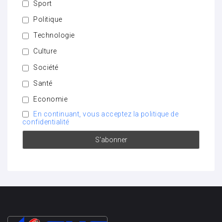
Sport
Politique
Technologie
Culture
Société
Santé
Economie
En continuant, vous acceptez la politique de
confidentialité