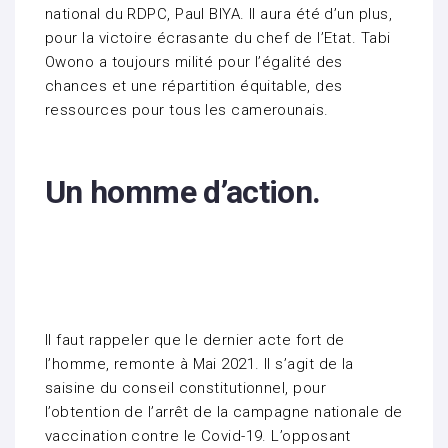
national du RDPC, Paul BIYA. Il aura été d’un plus,
pour la victoire écrasante du chef de l’Etat. Tabi
Owono a toujours milité pour l’égalité des
chances et une répartition équitable, des
ressources pour tous les camerounais.
Un homme d’action.
Il faut rappeler que le dernier acte fort de
l’homme, remonte à Mai 2021. Il s’agit de la
saisine du conseil constitutionnel, pour
l’obtention de l’arrêt de la campagne nationale de
vaccination contre le Covid-19. L’opposant