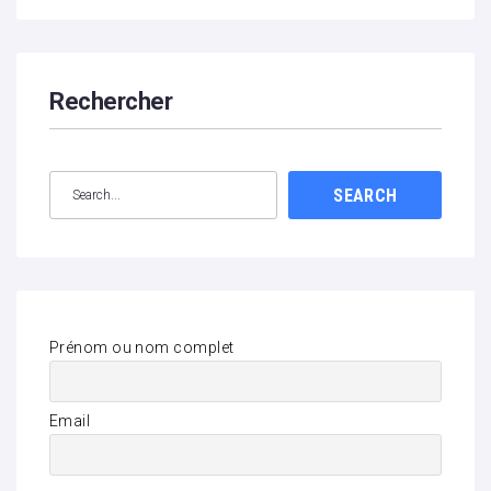
Rechercher
SEARCH
Prénom ou nom complet
Email