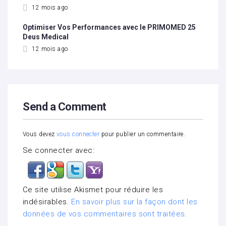
12 mois ago
Optimiser Vos Performances avec le PRIMOMED 25
Deus Medical
12 mois ago
Send a Comment
Vous devez
vous connecter
pour publier un commentaire.
Se connecter avec:
Ce site utilise Akismet pour réduire les
indésirables.
En savoir plus sur la façon dont les
données de vos commentaires sont traitées
.