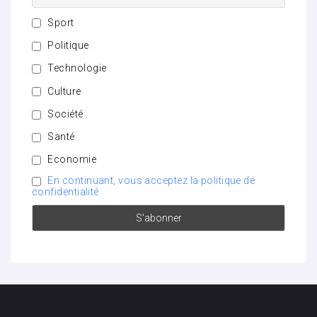
Sport
Politique
Technologie
Culture
Société
Santé
Economie
En continuant, vous acceptez la politique de
confidentialité