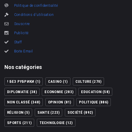
Politique de confidentialité
Conditions d'utilisation
Souscrire
Publicité
Staff
Boite Email
Nos catégories
! БЕЗ РУБРИКИ
(1)
CASINO
(1)
CULTURE
(270)
DIPLOMATIE
(38)
ECONOMIE
(283)
EDUCATION
(58)
NON CLASSÉ
(348)
OPINION
(81)
POLITIQUE
(886)
RÉLIGION
(5)
SANTE
(223)
SOCIÉTÉ
(892)
SPORTS
(211)
TECHNOLOGIE
(12)