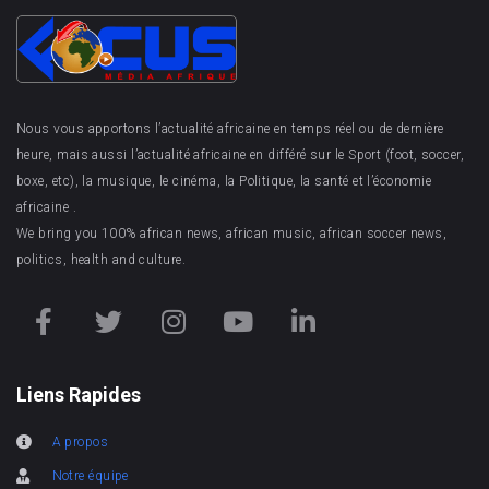
Nous vous apportons l’actualité africaine en temps réel ou de dernière
heure, mais aussi l’actualité africaine en différé sur le Sport (foot, soccer,
boxe, etc), la musique, le cinéma, la Politique, la santé et l’économie
africaine .
We bring you 100% african news, african music, african soccer news,
politics, health and culture.
Liens Rapides
A propos
Notre équipe