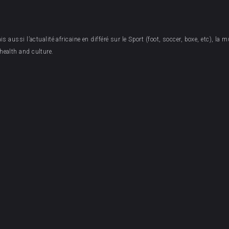
aussi l’actualité africaine en différé sur le Sport (foot, soccer, boxe, etc), la mu
health and culture.