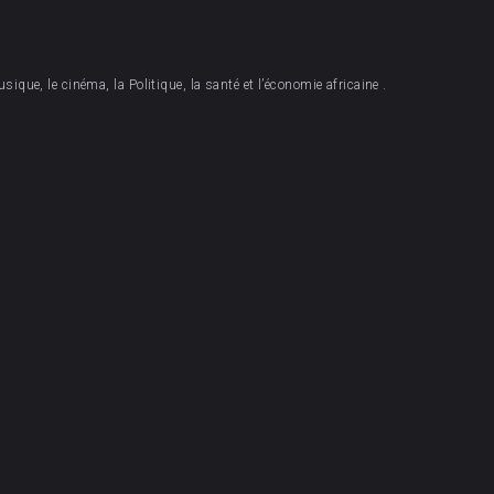
sique, le cinéma, la Politique, la santé et l’économie africaine .