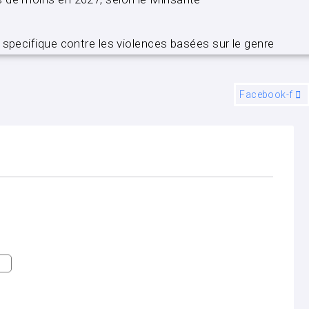
 specifique contre les violences basées sur le genre
Facebook-f