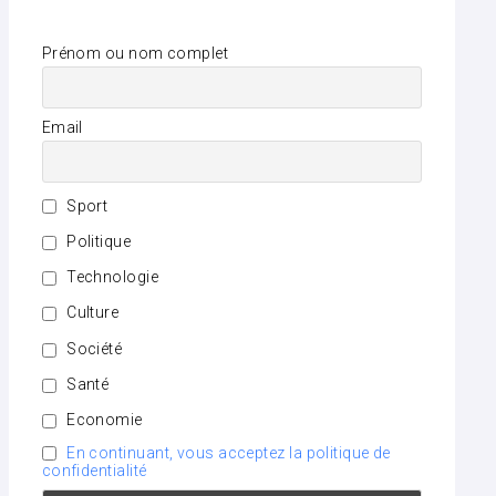
Prénom ou nom complet
Email
Sport
Politique
Technologie
Culture
Société
Santé
Economie
En continuant, vous acceptez la politique de
confidentialité