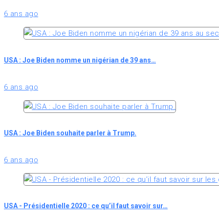
6 ans ago
USA : Joe Biden nomme un nigérian de 39 ans…
6 ans ago
USA : Joe Biden souhaite parler à Trump.
6 ans ago
USA - Présidentielle 2020 : ce qu’il faut savoir sur…