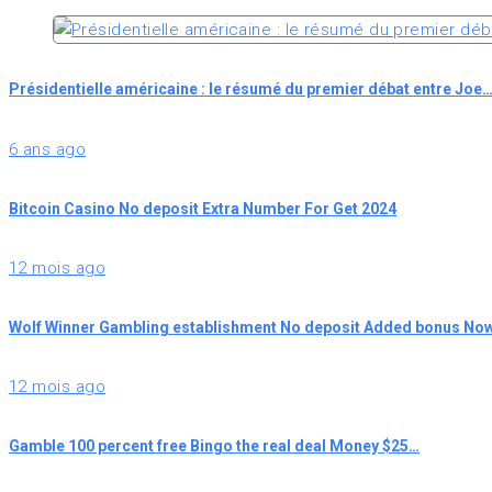
Présidentielle américaine : le résumé du premier débat entre Joe
6 ans ago
Bitcoin Casino No deposit Extra Number For Get 2024
12 mois ago
Wolf Winner Gambling establishment No deposit Added bonus Now
12 mois ago
Gamble 100 percent free Bingo the real deal Money $25…