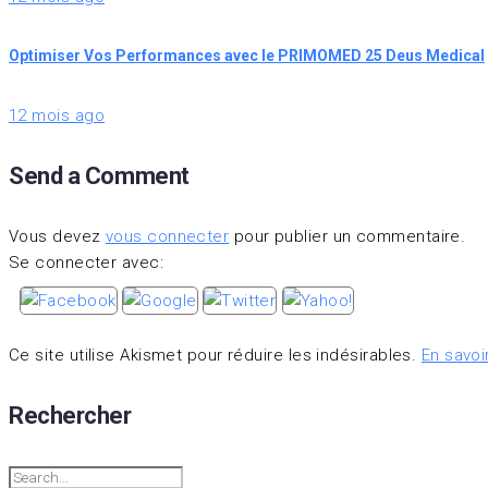
Optimiser Vos Performances avec le PRIMOMED 25 Deus Medical
12 mois ago
Send a Comment
Vous devez
vous connecter
pour publier un commentaire.
Se connecter avec:
Ce site utilise Akismet pour réduire les indésirables.
En savoi
Rechercher