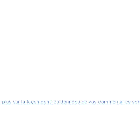
r plus sur la façon dont les données de vos commentaires son