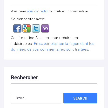
Vous devez
vous connecter
pour publier un commentaire.
Se connecter avec:
Ce site utilise Akismet pour réduire les
indésirables.
En savoir plus sur la façon dont les
données de vos commentaires sont traitées
.
Rechercher
SEARCH