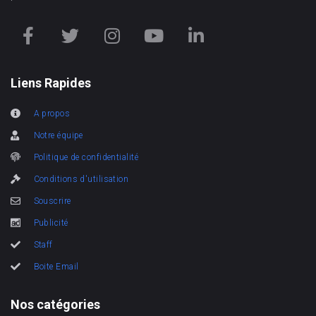
Liens Rapides
A propos
Notre équipe
Politique de confidentialité
Conditions d'utilisation
Souscrire
Publicité
Staff
Boite Email
Nos catégories