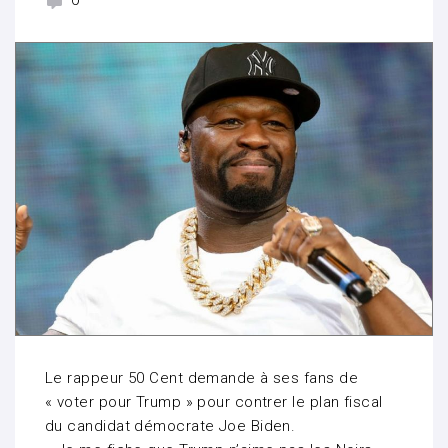
0
Le rappeur 50 Cent demande à ses fans de
« voter pour Trump » pour contrer le plan fiscal
du candidat démocrate Joe Biden.