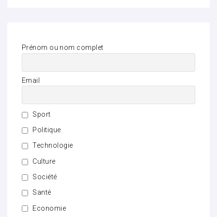
Prénom ou nom complet
Email
Sport
Politique
Technologie
Culture
Société
Santé
Economie