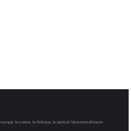
musique, le cinéma, la Politique, la santé et l’économie africaine .