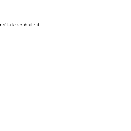
s’ils le souhaitent.