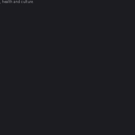
 health and culture.