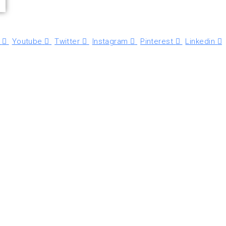
Youtube
Twitter
Instagram
Pinterest
Linkedin