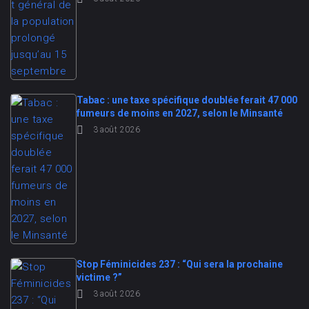
Tabac : une taxe spécifique doublée ferait 47 000
fumeurs de moins en 2027, selon le Minsanté
3 août 2026
Stop Féminicides 237 : “Qui sera la prochaine
victime ?”
3 août 2026