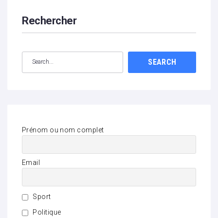
Rechercher
SEARCH
Prénom ou nom complet
Email
Sport
Politique