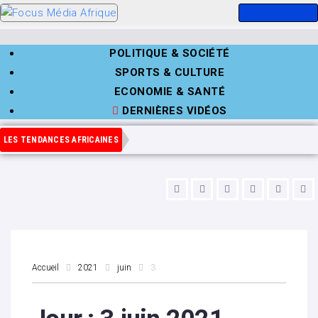
POLITIQUE & SOCIÉTÉ
SPORTS & CULTURE
ECONOMIE & SANTÉ
DERNIÈRES VIDÉOS
LES TENDANCES AFRICAINES
Accueil
2021
juin
3