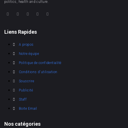
politics, health and culture.
Liens Rapides
A propos
Notre équipe
Politique de confidentialité
Conditions d'utilisation
Souscrire
Publicité
Staff
Boite Email
Nos catégories