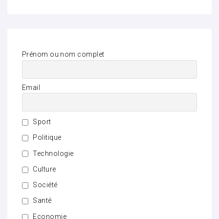
Prénom ou nom complet
Email
Sport
Politique
Technologie
Culture
Société
Santé
Economie