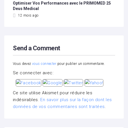
Optimiser Vos Performances avec le PRIMOMED 25
Deus Medical
12 mois ago
Send a Comment
Vous devez
vous connecter
pour publier un commentaire.
Se connecter avec:
Ce site utilise Akismet pour réduire les
indésirables.
En savoir plus sur la façon dont les
données de vos commentaires sont traitées
.