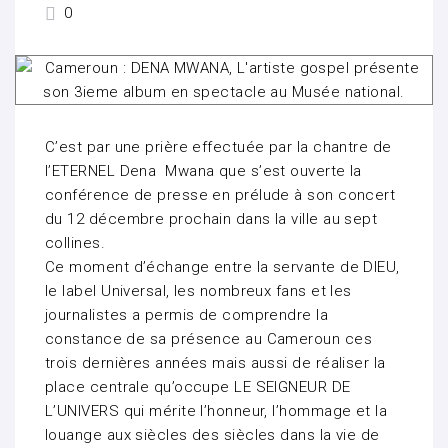
0
C’est par une prière effectuée par la chantre de
l’ETERNEL Dena Mwana que s’est ouverte la
conférence de presse en prélude à son concert
du 12 décembre prochain dans la ville au sept
collines.
Ce moment d’échange entre la servante de DIEU,
le label Universal, les nombreux fans et les
journalistes a permis de comprendre la
constance de sa présence au Cameroun ces
trois dernières années mais aussi de réaliser la
place centrale qu’occupe LE SEIGNEUR DE
L’UNIVERS qui mérite l’honneur, l’hommage et la
louange aux siècles des siècles dans la vie de