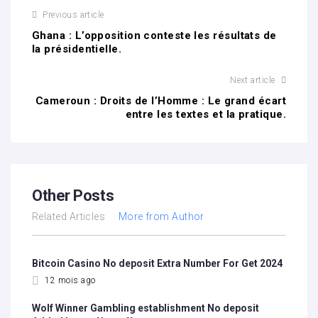
Previous article
Ghana : L’opposition conteste les résultats de
la présidentielle.
Next article
Cameroun : Droits de l’Homme : Le grand écart
entre les textes et la pratique.
Other Posts
Related Articles
More from Author
Bitcoin Casino No deposit Extra Number For Get 2024
12 mois ago
Wolf Winner Gambling establishment No deposit