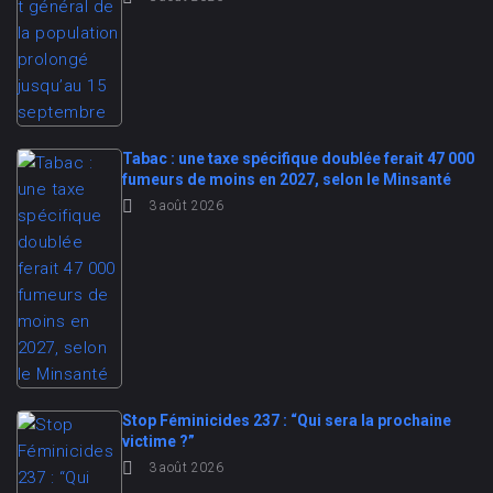
Tabac : une taxe spécifique doublée ferait 47 000
fumeurs de moins en 2027, selon le Minsanté
3 août 2026
Stop Féminicides 237 : “Qui sera la prochaine
victime ?”
3 août 2026