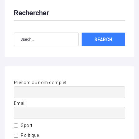
Rechercher
SEARCH
Prénom ou nom complet
Email
Sport
Politique