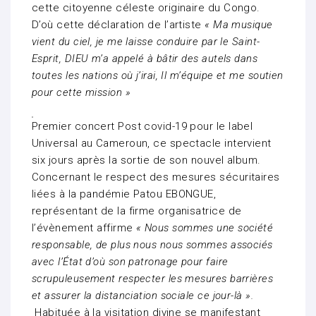
cette citoyenne céleste originaire du Congo.
D’où cette déclaration de l’artiste
« Ma musique
vient du ciel, je me laisse conduire par le Saint-
Esprit, DIEU m’a appelé à bâtir des autels dans
toutes les nations où j’irai, Il m’équipe et me soutien
pour cette mission »
Premier concert Post covid-19 pour le label
Universal au Cameroun, ce spectacle intervient
six jours après la sortie de son nouvel album.
Concernant le respect des mesures sécuritaires
liées à la pandémie Patou EBONGUE,
représentant de la firme organisatrice de
l’évènement affirme
« Nous sommes une société
responsable, de plus nous nous sommes associés
avec l’État d’où son patronage pour faire
scrupuleusement respecter les mesures barrières
et assurer la distanciation sociale ce jour-là ».
Habituée à la visitation divine se manifestant