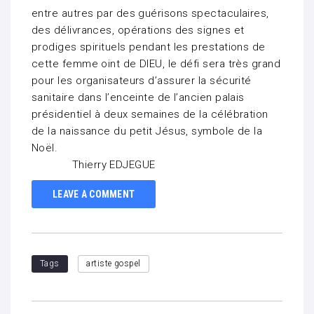
entre autres par des guérisons spectaculaires,
des délivrances, opérations des signes et
prodiges spirituels pendant les prestations de
cette femme oint de DIEU, le défi sera très grand
pour les organisateurs d’assurer la sécurité
sanitaire dans l’enceinte de l’ancien palais
présidentiel à deux semaines de la célébration
de la naissance du petit Jésus, symbole de la
Noël.
Thierry EDJEGUE
LEAVE A COMMENT
Tags
artiste gospel