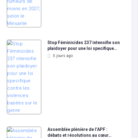
Stop Féminicides 237 intensifie son
plaidoyer pour une loi specifique…
5 jours ago
Assemblée plénière de l’APF :
débats et résolutions au cœur…