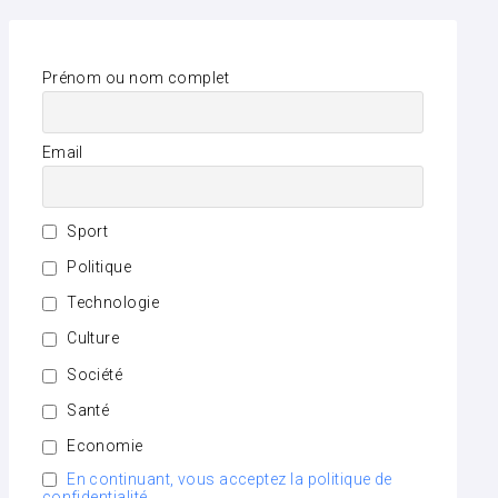
Prénom ou nom complet
Email
Sport
Politique
Technologie
Culture
Société
Santé
Economie
En continuant, vous acceptez la politique de
confidentialité