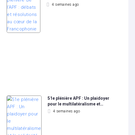
4 semaines ago
51e plénière APF : Un plaidoyer
pour le multilatéralisme et…
4 semaines ago