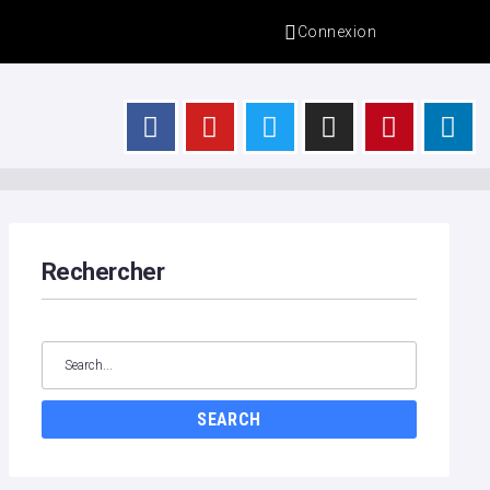
Connexion
s
Rechercher
SEARCH