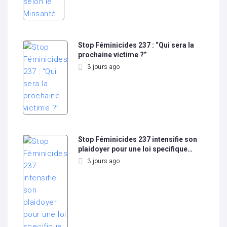
Stop Féminicides 237 : “Qui sera la
prochaine victime ?”
3 jours ago
Stop Féminicides 237 intensifie son
plaidoyer pour une loi specifique…
3 jours ago