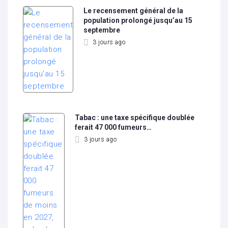
Le recensement général de la
population prolongé jusqu’au 15
septembre
3 jours ago
Tabac : une taxe spécifique doublée
ferait 47 000 fumeurs…
3 jours ago