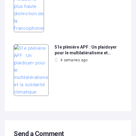
51e plénière APF : Un plaidoyer
pour le multilatéralisme et…
4 semaines ago
Send a Comment