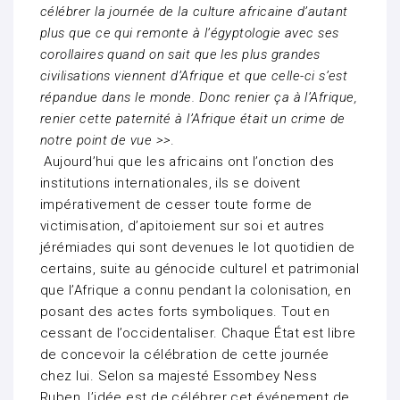
célébrer la journée de la culture africaine d’autant
plus que ce qui remonte à l’égyptologie avec ses
corollaires quand on sait que les plus grandes
civilisations viennent d’Afrique et que celle-ci s’est
répandue dans le monde. Donc renier ça à l’Afrique,
renier cette paternité à l’Afrique était un crime de
notre point de vue >>
.
Aujourd’hui que les africains ont l’onction des
institutions internationales, ils se doivent
impérativement de cesser toute forme de
victimisation, d’apitoiement sur soi et autres
jérémiades qui sont devenues le lot quotidien de
certains, suite au génocide culturel et patrimonial
que l’Afrique a connu pendant la colonisation, en
posant des actes forts symboliques. Tout en
cessant de l’occidentaliser. Chaque État est libre
de concevoir la célébration de cette journée
chez lui. Selon sa majesté Essombey Ness
Ruben, l’idée est de célébrer cet événement de