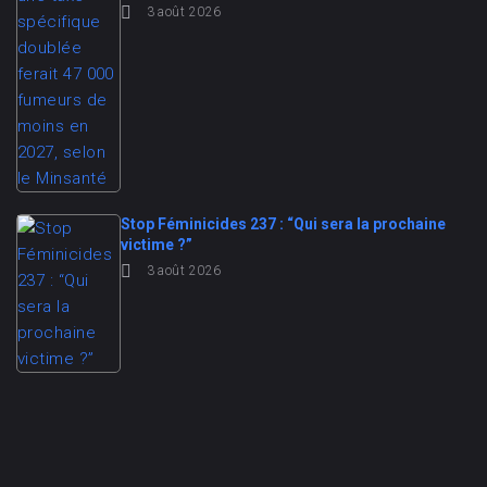
3 août 2026
Stop Féminicides 237 : “Qui sera la prochaine
victime ?”
3 août 2026