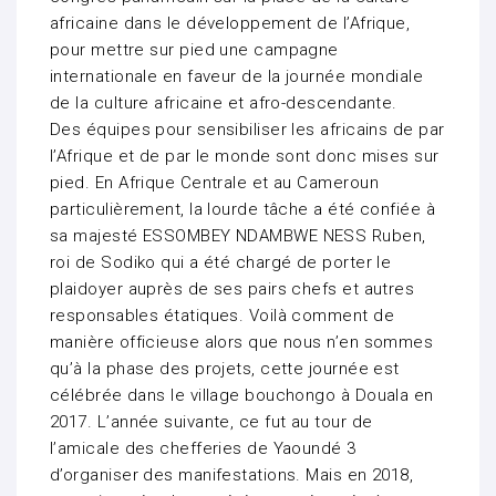
africaine dans le développement de l’Afrique,
pour mettre sur pied une campagne
internationale en faveur de la journée mondiale
de la culture africaine et afro-descendante.
Des équipes pour sensibiliser les africains de par
l’Afrique et de par le monde sont donc mises sur
pied. En Afrique Centrale et au Cameroun
particulièrement, la lourde tâche a été confiée à
sa majesté ESSOMBEY NDAMBWE NESS Ruben,
roi de Sodiko qui a été chargé de porter le
plaidoyer auprès de ses pairs chefs et autres
responsables étatiques. Voilà comment de
manière officieuse alors que nous n’en sommes
qu’à la phase des projets, cette journée est
célébrée dans le village bouchongo à Douala en
2017. L’année suivante, ce fut au tour de
l’amicale des chefferies de Yaoundé 3
d’organiser des manifestations. Mais en 2018,