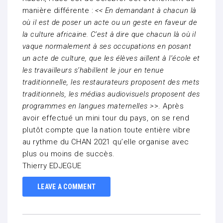
manière différente :
<< En demandant à chacun là
où il est de poser un acte ou un geste en faveur de
la culture africaine. C’est à dire que chacun là où il
vaque normalement à ses occupations en posant
un acte de culture, que les élèves aillent à l’école et
les travailleurs s’habillent le
jour
en tenue
traditionnelle, les restaurateurs proposent des mets
traditionnels, les médias audiovisuels proposent des
programmes en langues maternelles >
>. Après
avoir effectué un mini tour du pays, on se rend
plutôt compte que la nation toute entière vibre
au rythme du CHAN 2021 qu’elle organise avec
plus ou moins de succès.
Thierry EDJEGUE
LEAVE A COMMENT