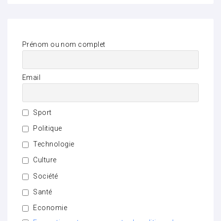
Prénom ou nom complet
Email
Sport
Politique
Technologie
Culture
Société
Santé
Economie