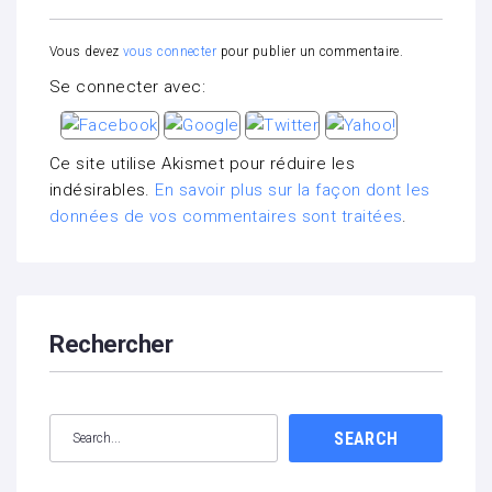
Vous devez
vous connecter
pour publier un commentaire.
Se connecter avec:
Ce site utilise Akismet pour réduire les
indésirables.
En savoir plus sur la façon dont les
données de vos commentaires sont traitées
.
Rechercher
SEARCH