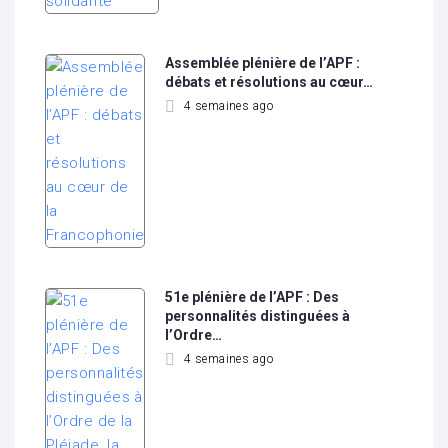
Assemblée plénière de l’APF :
débats et résolutions au cœur…
4 semaines ago
51e plénière de l’APF : Des
personnalités distinguées à
l’Ordre…
4 semaines ago