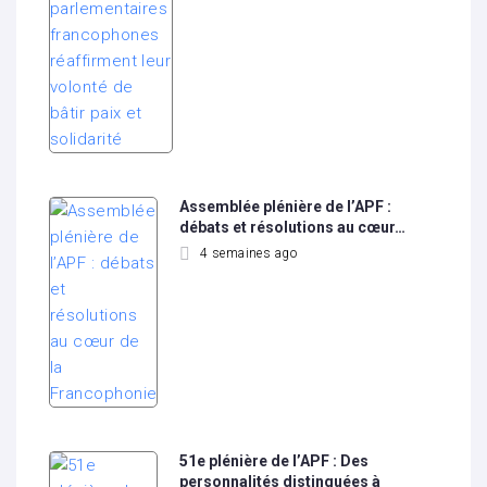
Assemblée plénière de l’APF :
débats et résolutions au cœur…
4 semaines ago
51e plénière de l’APF : Des
personnalités distinguées à