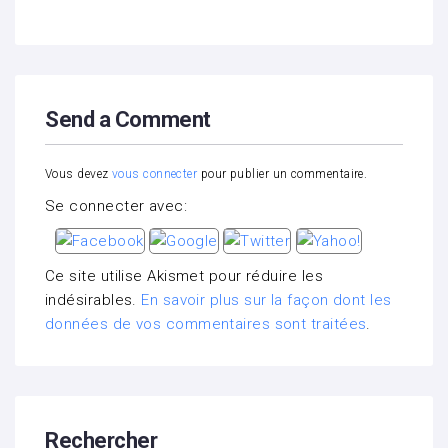
Send a Comment
Vous devez
vous connecter
pour publier un commentaire.
Se connecter avec:
Ce site utilise Akismet pour réduire les
indésirables.
En savoir plus sur la façon dont les
données de vos commentaires sont traitées
.
Rechercher