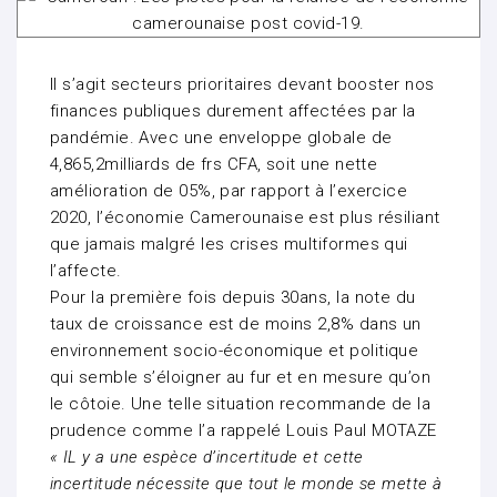
Il s’agit secteurs prioritaires devant booster nos
finances publiques durement affectées par la
pandémie. Avec une enveloppe globale de
4,865,2milliards de frs CFA, soit une nette
amélioration de 05%, par rapport à l’exercice
2020, l’économie Camerounaise est plus résiliant
que jamais malgré les crises multiformes qui
l’affecte.
Pour la première fois depuis 30ans, la note du
taux de croissance est de moins 2,8% dans un
environnement socio-économique et politique
qui semble s’éloigner au fur et en mesure qu’on
le côtoie. Une telle situation recommande de la
prudence comme l’a rappelé Louis Paul MOTAZE
« IL y a une espèce d’incertitude et cette
incertitude nécessite que tout le monde se mette à