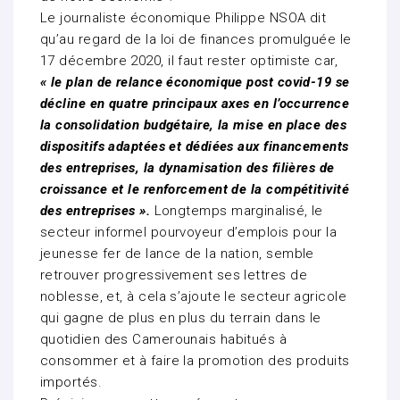
Le journaliste économique Philippe NSOA dit
qu’au regard de la loi de finances promulguée le
17 décembre 2020, il faut rester optimiste car,
« le plan de relance économique post covid-19 se
décline en quatre principaux axes en l’occurrence
la consolidation budgétaire, la mise en place des
dispositifs adaptées et dédiées aux financements
des entreprises, la dynamisation des filières de
croissance et le renforcement de la compétitivité
des entreprises ».
Longtemps marginalisé, le
secteur informel pourvoyeur d’emplois pour la
jeunesse fer de lance de la nation, semble
retrouver progressivement ses lettres de
noblesse, et, à cela s’ajoute le secteur agricole
qui gagne de plus en plus du terrain dans le
quotidien des Camerounais habitués à
consommer et à faire la promotion des produits
importés.