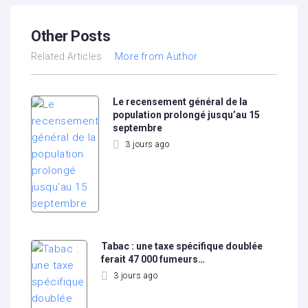
Other Posts
Related Articles
More from Author
Le recensement général de la
population prolongé jusqu’au 15
septembre
3 jours ago
Tabac : une taxe spécifique doublée
ferait 47 000 fumeurs…
3 jours ago