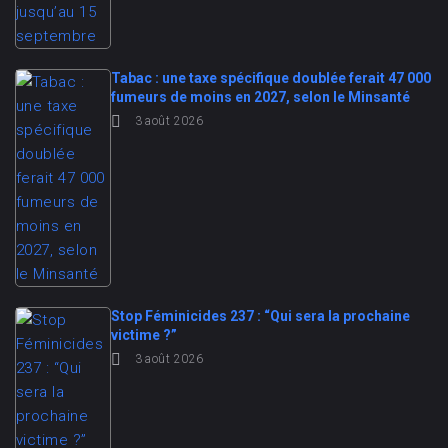
Tabac : une taxe spécifique doublée ferait 47 000
fumeurs de moins en 2027, selon le Minsanté
3 août 2026
Stop Féminicides 237 : “Qui sera la prochaine
victime ?”
3 août 2026