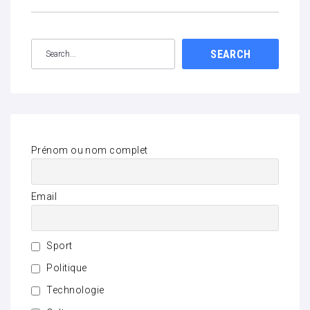
SEARCH
Prénom ou nom complet
Email
Sport
Politique
Technologie