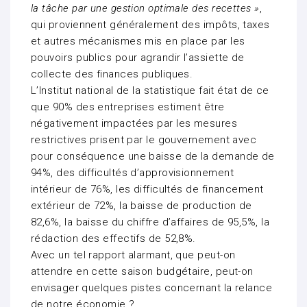
la tâche par une gestion optimale des recettes »
,
qui proviennent généralement des impôts, taxes
et autres mécanismes mis en place par les
pouvoirs publics pour agrandir l’assiette de
collecte des finances publiques.
L’Institut national de la statistique fait état de ce
que 90% des entreprises estiment être
négativement impactées par les mesures
restrictives prisent par le gouvernement avec
pour conséquence une baisse de la demande de
94%, des difficultés d’approvisionnement
intérieur de 76%, les difficultés de financement
extérieur de 72%, la baisse de production de
82,6%, la baisse du chiffre d’affaires de 95,5%, la
rédaction des effectifs de 52,8%.
Avec un tel rapport alarmant, que peut-on
attendre en cette saison budgétaire, peut-on
envisager quelques pistes concernant la relance
de notre économie ?