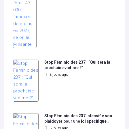
Stop Féminicides 237 : “Qui sera la
prochaine victime ?”
3 jours ago
Stop Féminicides 237 intensifie son
plaidoyer pour une loi specifique…
3 jours ago