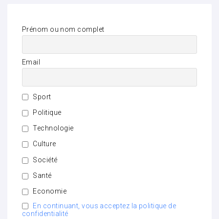
Prénom ou nom complet
Email
Sport
Politique
Technologie
Culture
Société
Santé
Economie
En continuant, vous acceptez la politique de
confidentialité