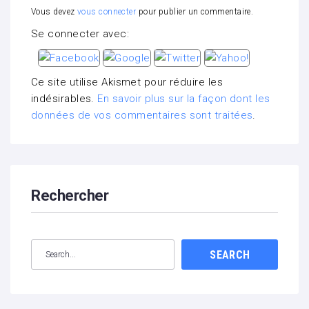
Vous devez
vous connecter
pour publier un commentaire.
Se connecter avec:
Ce site utilise Akismet pour réduire les
indésirables.
En savoir plus sur la façon dont les
données de vos commentaires sont traitées
.
Rechercher
SEARCH