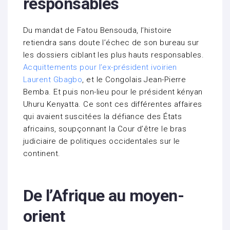
responsables
Du mandat de Fatou Bensouda, l’histoire
retiendra sans doute l’échec de son bureau sur
les dossiers ciblant les plus hauts responsables.
Acquittements pour l’ex-président ivoirien
Laurent Gbagbo
, et le Congolais Jean-Pierre
Bemba. Et puis non-lieu pour le président kényan
Uhuru Kenyatta. Ce sont ces différentes affaires
qui avaient suscitées la défiance des États
africains, soupçonnant la Cour d’être le bras
judiciaire de politiques occidentales sur le
continent.
De l’Afrique au moyen-
orient