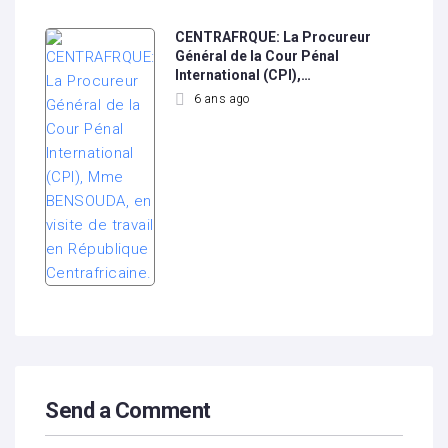
CENTRAFRQUE: La Procureur
Général de la Cour Pénal
International (CPI),…
6 ans ago
Send a Comment