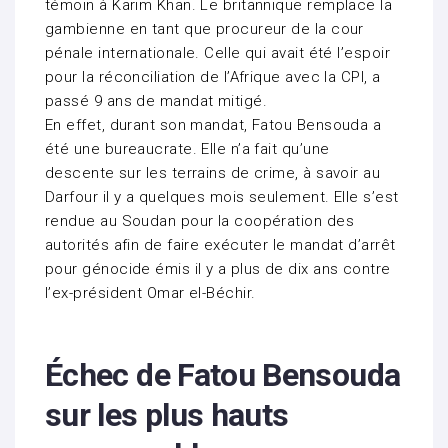
témoin à Karim Khan. Le britannique remplace la
gambienne en tant que procureur de la cour
pénale internationale. Celle qui avait été l’espoir
pour la réconciliation de l’Afrique avec la CPI, a
passé 9 ans de mandat mitigé.
En effet, durant son mandat, Fatou Bensouda a
été une bureaucrate. Elle n’a fait qu’une
descente sur les terrains de crime, à savoir au
Darfour il y a quelques mois seulement. Elle s’est
rendue au Soudan pour la coopération des
autorités afin de faire exécuter le mandat d’arrêt
pour génocide émis il y a plus de dix ans contre
l’ex-président Omar el-Béchir.
Échec de Fatou Bensouda
sur les plus hauts