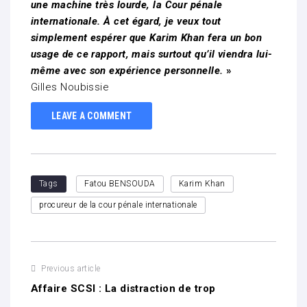
une machine très lourde, la Cour pénale
internationale. À cet égard, je veux tout
simplement espérer que Karim Khan fera un bon
usage de ce rapport, mais surtout qu’il viendra lui-
même avec son expérience personnelle.
»
Gilles Noubissie
LEAVE A COMMENT
Tags
Fatou BENSOUDA
Karim Khan
procureur de la cour pénale internationale
Previous article
Affaire SCSI : La distraction de trop