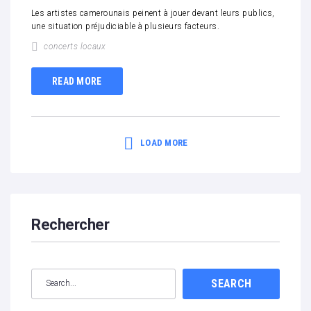
Les artistes camerounais peinent à jouer devant leurs publics,
une situation préjudiciable à plusieurs facteurs.
concerts locaux
READ MORE
LOAD MORE
Rechercher
SEARCH