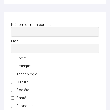
Prénom ou nom complet
Email
Sport
Politique
Technologie
Culture
Société
Santé
Economie