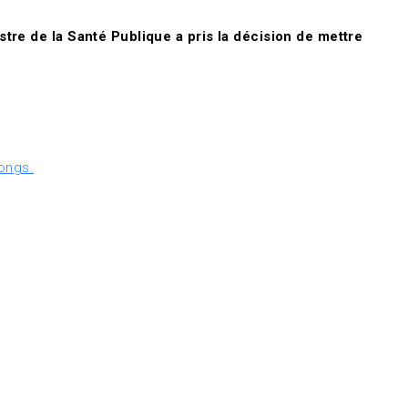
stre de la Santé Publique a pris la décision de mettre
gongs.