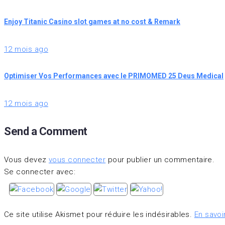
Enjoy Titanic Casino slot games at no cost & Remark
12 mois ago
Optimiser Vos Performances avec le PRIMOMED 25 Deus Medical
12 mois ago
Send a Comment
Vous devez
vous connecter
pour publier un commentaire.
Se connecter avec:
Ce site utilise Akismet pour réduire les indésirables.
En savoi