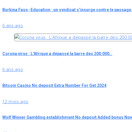
Burkina Faso -Education : un syndicat s’insurge contre le passag
6 ans ago
Corona virus : L'Afrique a dépassé la barre des 200.000…
6 ans ago
Bitcoin Casino No deposit Extra Number For Get 2024
12 mois ago
Wolf Winner Gambling establishment No deposit Added bonus Now