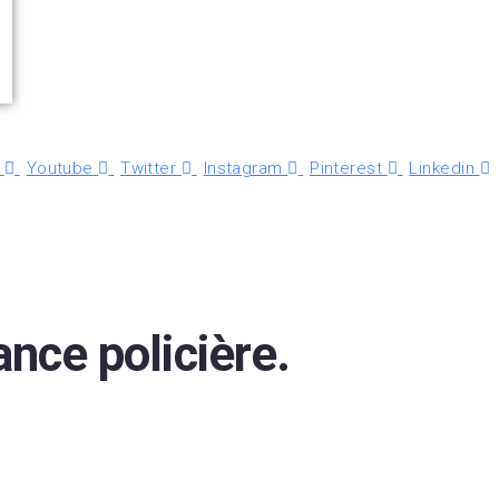
Youtube
Twitter
Instagram
Pinterest
Linkedin
nce policière.