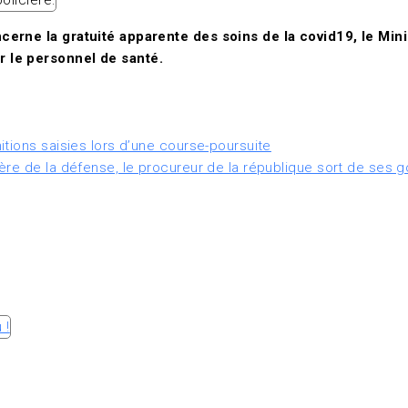
cerne la gratuité apparente des soins de la covid19, le Mini
r le personnel de santé.
tions saisies lors d’une course-poursuite
ère de la défense, le procureur de la république sort de ses 