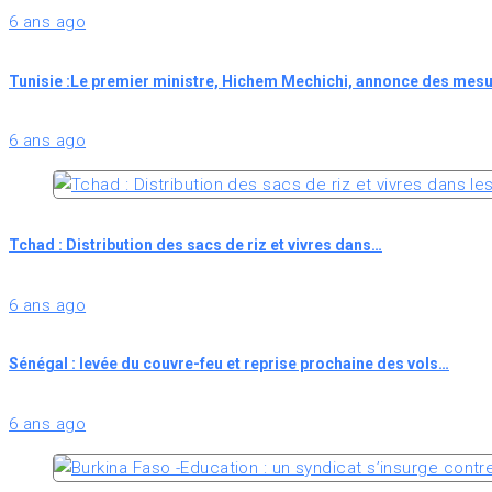
6 ans ago
Tunisie :Le premier ministre, Hichem Mechichi, annonce des mesu
6 ans ago
Tchad : Distribution des sacs de riz et vivres dans…
6 ans ago
Sénégal : levée du couvre-feu et reprise prochaine des vols…
6 ans ago