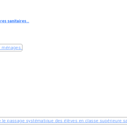
res sanitaires…