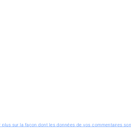
r plus sur la façon dont les données de vos commentaires son