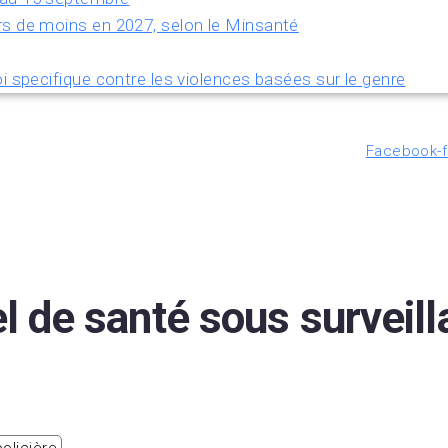
rs de moins en 2027, selon le Minsanté
i specifique contre les violences basées sur le genre
Facebook-f
 de santé sous surveilla