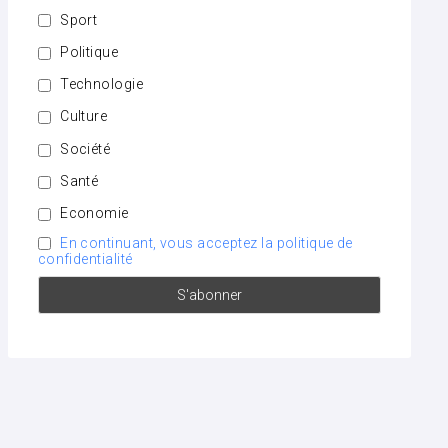
Sport
Politique
Technologie
Culture
Société
Santé
Economie
En continuant, vous acceptez la politique de
confidentialité