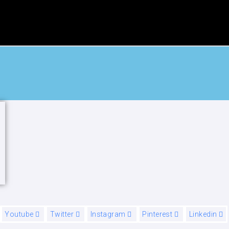
Youtube
Twitter
Instagram
Pinterest
Linkedin