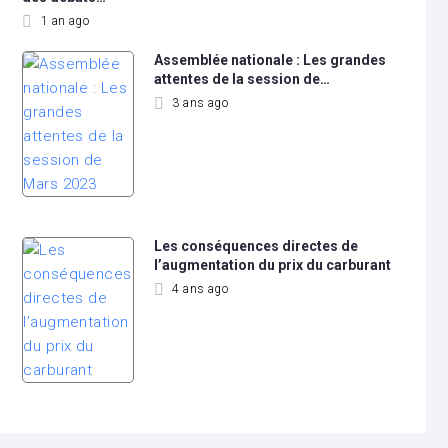
1 an ago
Assemblée nationale : Les grandes
attentes de la session de…
3 ans ago
Les conséquences directes de
l’augmentation du prix du carburant
4 ans ago