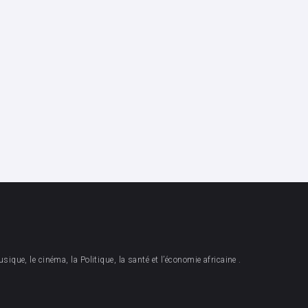
sique, le cinéma, la Politique, la santé et l’économie africaine .