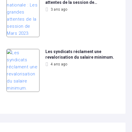
attentes de la session de…
3 ans ago
Les syndicats réclament une
revalorisation du salaire minimum.
4 ans ago