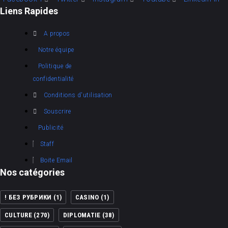
Liens Rapides
A propos
Notre équipe
Politique de
confidentialité
Conditions d'utilisation
Souscrire
Publicité
Staff
Boite Email
Nos catégories
! БЕЗ РУБРИКИ
(1)
CASINO
(1)
CULTURE
(270)
DIPLOMATIE
(38)