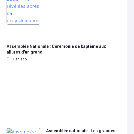
Assemblée Nationale : Ceremonie de baptême aux
allures d'un grand…
1 an ago
Assemblée nationale : Les grandes