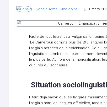
Donald Armel Omolobina
1 mars 202
Faute de locuteurs, Leur vulgarisation peine 
Le Cameroun compte plus de 240 langues loca
l’anglais héritées de la colonisation. Ce qui 
linguistique semble malheureusement devenir
le plus parlé. Au nom de la mondialisation, 
cultures qui sont leurs.
Situation sociolinguis
Il faut déjà savoir que les langues n’assumen
l’anglais sont les langues officielles, tandis