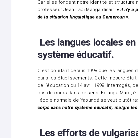
Car elles fondent notre identité et structure 
professeur Jean Tabi Manga disait
» il n’y a
de la situation linguistique au Cameroun ».
Les langues locales en
système éducatif.
C’est pourtant depuis 1998 que les langues d
dans les établissements. Cette mesure était a
de l’éducation du 14 avril 1998. Interrogés, c
pas de cours dans ce sens. Edjanga Marc, ét
l’école normale de Yaoundé se veut plutôt ra
corps dans notre système éducatif, malgré les
Les efforts de vulgaris