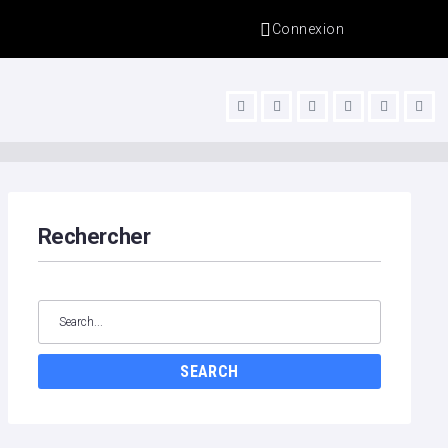
Connexion
s
Rechercher
SEARCH