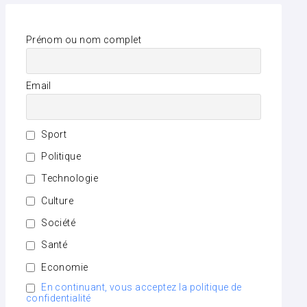
Prénom ou nom complet
Email
Sport
Politique
Technologie
Culture
Société
Santé
Economie
En continuant, vous acceptez la politique de
confidentialité