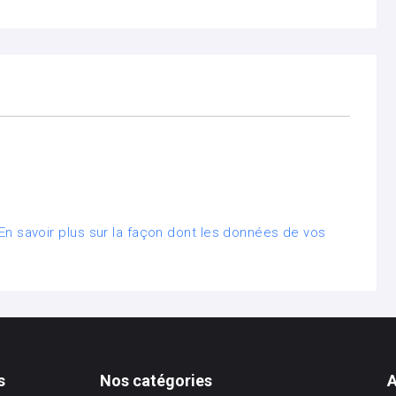
En savoir plus sur la façon dont les données de vos
s
Nos catégories
A