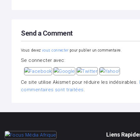
Send a Comment
Vous devez
vous connecter
pour publier un commentaire.
Se connecter avec:
Ce site utilise Akismet pour réduire les indésirables.
commentaires sont traitées
.
Liens Rapide