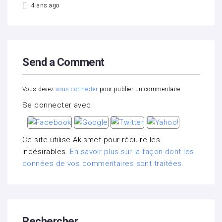
4 ans ago
Send a Comment
Vous devez
vous connecter
pour publier un commentaire.
Se connecter avec:
Ce site utilise Akismet pour réduire les
indésirables.
En savoir plus sur la façon dont les
données de vos commentaires sont traitées
.
Rechercher