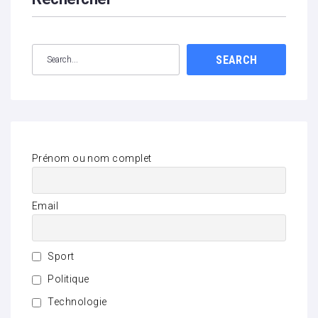
SEARCH
Prénom ou nom complet
Email
Sport
Politique
Technologie