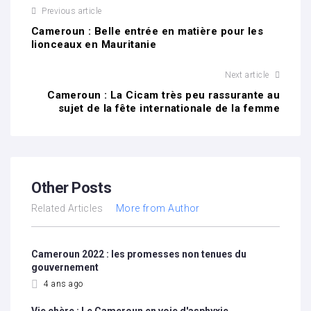
Previous article
Cameroun : Belle entrée en matière pour les
lionceaux en Mauritanie
Next article
Cameroun : La Cicam très peu rassurante au
sujet de la fête internationale de la femme
Other Posts
Related Articles
More from Author
Cameroun 2022 : les promesses non tenues du
gouvernement
4 ans ago