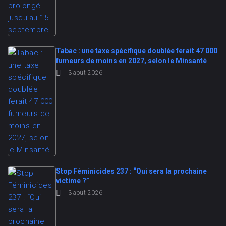
Tabac : une taxe spécifique doublée ferait 47 000
fumeurs de moins en 2027, selon le Minsanté
3 août 2026
Stop Féminicides 237 : “Qui sera la prochaine
victime ?”
3 août 2026