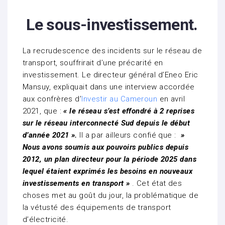
Le sous-investissement.
La recrudescence des incidents sur le réseau de
transport, souffrirait d’une précarité en
investissement. Le directeur général d’Eneo Eric
Mansuy, expliquait dans une interview accordée
aux confrères d’
Investir au Cameroun
en avril
2021, que :
« le réseau s’est effondré à 2 reprises
sur le réseau interconnecté Sud depuis le début
d’année 2021 ».
Il a par ailleurs confié que :
»
Nous avons soumis aux pouvoirs publics depuis
2012, un plan directeur pour la période 2025 dans
lequel étaient exprimés les besoins en nouveaux
investissements en transport »
. Cet état des
choses met au goût du jour, la problématique de
la vétusté des équipements de transport
d’électricité.