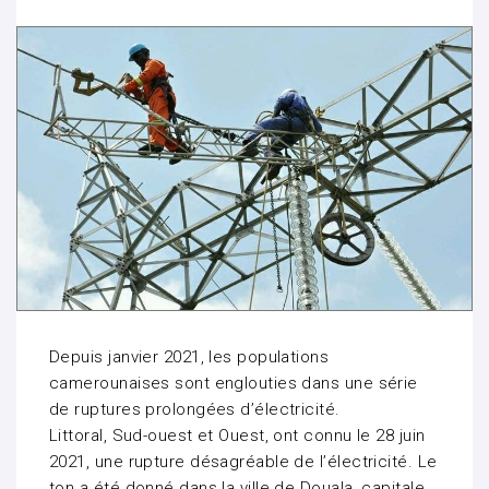
Depuis janvier 2021, les populations
camerounaises sont englouties dans une série
de ruptures prolongées d’électricité.
Littoral, Sud-ouest et Ouest, ont connu le 28 juin
2021, une rupture désagréable de l’électricité. Le
ton a été donné dans la ville de Douala, capitale