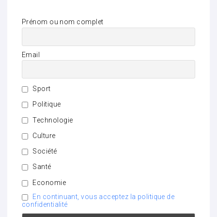
Prénom ou nom complet
Email
Sport
Politique
Technologie
Culture
Société
Santé
Economie
En continuant, vous acceptez la politique de
confidentialité