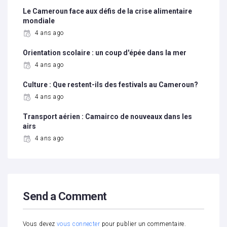
Le Cameroun face aux défis de la crise alimentaire
mondiale
4 ans ago
Orientation scolaire : un coup d'épée dans la mer
4 ans ago
Culture : Que restent-ils des festivals au Cameroun?
4 ans ago
Transport aérien : Camairco de nouveaux dans les
airs
4 ans ago
Send a Comment
Vous devez
vous connecter
pour publier un commentaire.