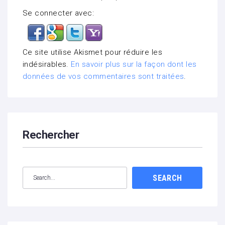
Se connecter avec:
Ce site utilise Akismet pour réduire les
indésirables.
En savoir plus sur la façon dont les
données de vos commentaires sont traitées
.
Rechercher
SEARCH