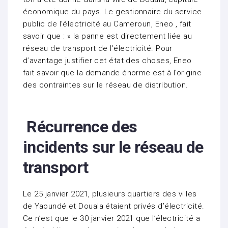
économique du pays. Le gestionnaire du service
public de l’électricité au Cameroun, Eneo , fait
savoir que : » la panne est directement liée au
réseau de transport de l’électricité. Pour
d’avantage justifier cet état des choses, Eneo
fait savoir que la demande énorme est à l’origine
des contraintes sur le réseau de distribution.
Récurrence des
incidents sur le réseau de
transport
Le 25 janvier 2021, plusieurs quartiers des villes
de Yaoundé et Douala étaient privés d’électricité.
Ce n’est que le 30 janvier 2021 que l’électricité a