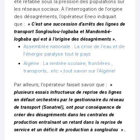
été rétablie sous la pression des populations sur
les réseaux sociaux. À l’interrogation de l’origine
des désagréments, l’opérateur Eneo indiquait
que :
» C’est une succession d’arrêts des lignes de
transport Songloulou-logbaba et Mandombé-
logbaba qui est à l’origine des désagréments ».
Assemblée nationale : La crise de l’eau et de
l’énergie paralyse tout le pays
Algérie : La rentrée scolaire, frontières ,
transports,…etc »,tout savoir sur l’Algérie!
Par ailleurs, l’opérateur faisait savoir que :
»
plusieurs essais infructueux de reprise des lignes
en défaut orchestrés par le gestionnaire du réseau
de transport (Sonatrel), ont pour conséquence de
créer des désagréments dans les centrales de
production entraînant un retard dans la reprise de
service et un déficit de production à songloulou » .