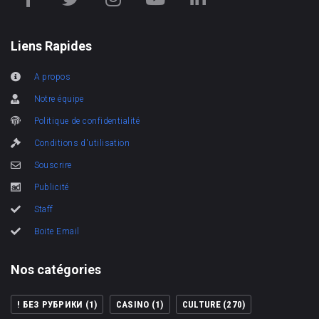
Liens Rapides
A propos
Notre équipe
Politique de confidentialité
Conditions d'utilisation
Souscrire
Publicité
Staff
Boite Email
Nos catégories
! БЕЗ РУБРИКИ
(1)
CASINO
(1)
CULTURE
(270)