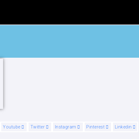
Youtube
Twitter
Instagram
Pinterest
Linkedin