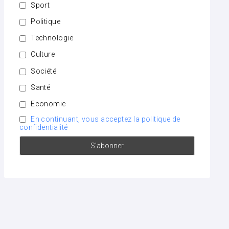
Sport
Politique
Technologie
Culture
Société
Santé
Economie
En continuant, vous acceptez la politique de
confidentialité