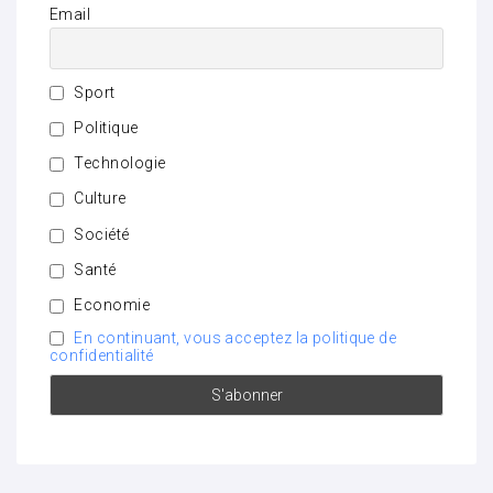
Email
Sport
Politique
Technologie
Culture
Société
Santé
Economie
En continuant, vous acceptez la politique de
confidentialité