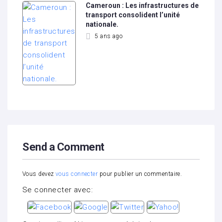
Cameroun : Les infrastructures de
transport consolident l’unité
nationale.
5 ans ago
Send a Comment
Vous devez
vous connecter
pour publier un commentaire.
Se connecter avec: