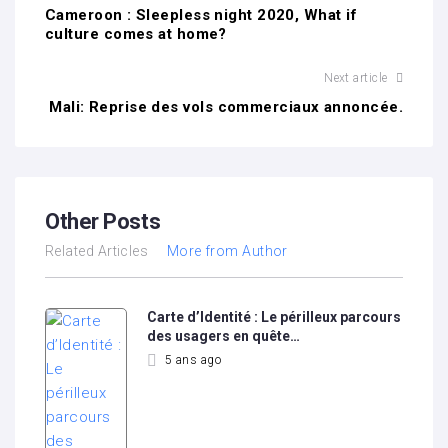
Cameroon : Sleepless night 2020, What if
culture comes at home?
Next article
Mali: Reprise des vols commerciaux annoncée.
Other Posts
Related Articles
More from Author
Carte d’Identité : Le périlleux parcours
des usagers en quête…
5 ans ago