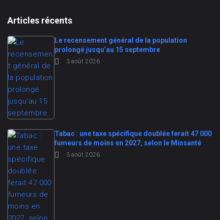
Articles récents
Le recensement général de la population
prolongé jusqu’au 15 septembre
3 août 2026
Tabac : une taxe spécifique doublée ferait 47 000
fumeurs de moins en 2027, selon le Minsanté
3 août 2026