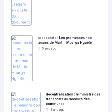
passeports : Les promesses non
tenues de Martin Mbarga Nguélé
5 ans ago
décentralisation : le ministre des
transports au secours des
communes
5 ans ago