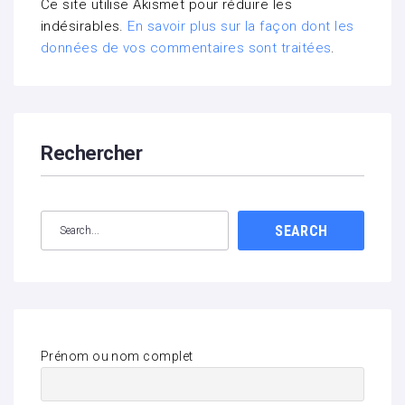
Ce site utilise Akismet pour réduire les
indésirables.
En savoir plus sur la façon dont les
données de vos commentaires sont traitées
.
Rechercher
SEARCH
Prénom ou nom complet