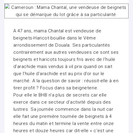
A 47 ans, mama Chantal est vendeuse de
beignets-Haricot-bouillie dans le Vème
arrondissement de Douala. Ses particularités
contrairement aux autres vendeuses ce sont ses
beignets et haricots toujours fris avec de l’huile
d’arachide mais vendus à vil prix quand on sait
que l’huile d’arachide est au prix d’or sur le
marché. A la question de savoir : réussit-elle à en
tirer profit ? Focus dans sa beigneterie.
Pour elle le BHB n’a plus de secrets car elle
exerce dans ce secteur d’activité depuis des
lustres. Sa journée commence dans la nuit car
elle fait une première tournée de beignets à 4
heures du matin et termine la vente entre onze
heures et douze heures car dit-elle « c’est une