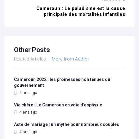
Cameroun : Le paludisme est la cause
principale des mortalités infantiles
Other Posts
Related Articles
More from Author
Cameroun 2022 : les promesses non tenues du
gouvernement
4 ans ago
Vie chère : Le Cameroun en voie d'asphyxie
4 ans ago
Acte de mariage : un mythe pour nombreux couples
4 ans ago