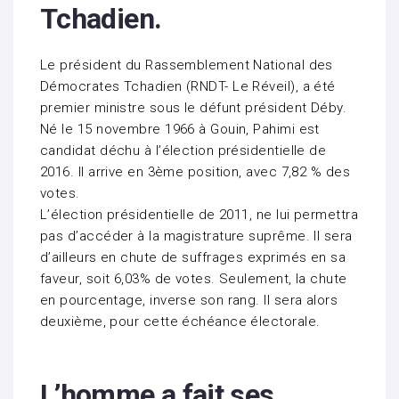
Tchadien.
Le président du Rassemblement National des
Démocrates Tchadien (RNDT- Le Réveil), a été
premier ministre sous le défunt président Déby.
Né le 15 novembre 1966 à Gouin, Pahimi est
candidat déchu à l’élection présidentielle de
2016. Il arrive en 3ème position, avec 7,82 % des
votes.
L’élection présidentielle de 2011, ne lui permettra
pas d’accéder à la magistrature suprême. Il sera
d’ailleurs en chute de suffrages exprimés en sa
faveur, soit 6,03% de votes. Seulement, la chute
en pourcentage, inverse son rang. Il sera alors
deuxième, pour cette échéance électorale.
L’homme a fait ses