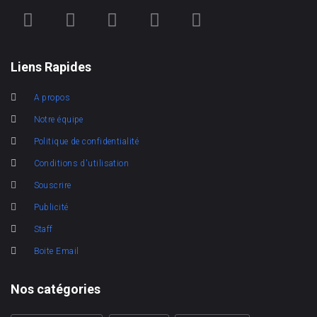
Liens Rapides
A propos
Notre équipe
Politique de confidentialité
Conditions d'utilisation
Souscrire
Publicité
Staff
Boite Email
Nos catégories