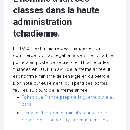
classes dans la haute
administration
tchadienne.
En 1990, il est ministre des finances et du
commerce. Son abnégation à servir le Tchad, le
portera au poste de secrétaire d’Etat pour les
finances en 2001. En avril de la même année, il
est nommé ministre de l’énergie et du pétrole.
L’on note curieusement, qu’il perd ses portes
feuilles au cours de la même année.
Tchad : La France prépare la guerre civile au
pays
Ethiopie : Le premier ministre annonce le
départ des troupes Erythréennes en Tigre.