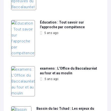
Éducation : Tout savoir sur
l'approche par compétence
5 ans ago
examens : L'Office du Baccalauréat
au four et au moulin
5 ans ago
Bassin du lac Tchad : Les enjeux du