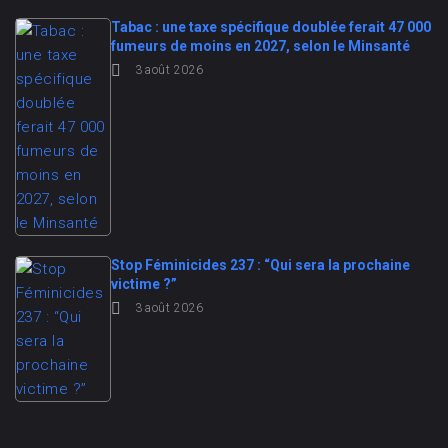
Tabac : une taxe spécifique doublée ferait 47 000
fumeurs de moins en 2027, selon le Minsanté
3 août 2026
Stop Féminicides 237 : “Qui sera la prochaine
victime ?”
3 août 2026