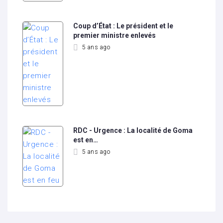
Coup d’État : Le président et le
premier ministre enlevés
5 ans ago
RDC - Urgence : La localité de Goma
est en…
5 ans ago