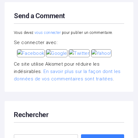
Send a Comment
Vous devez
vous connecter
pour publier un commentaire.
Se connecter avec:
Ce site utilise Akismet pour réduire les
indésirables.
En savoir plus sur la façon dont les
données de vos commentaires sont traitées
.
Rechercher