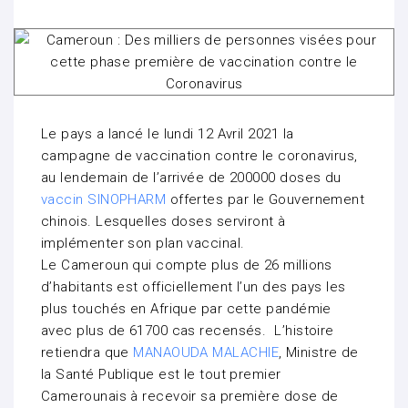
Le pays a lancé le lundi 12 Avril 2021 la
campagne de vaccination contre le coronavirus,
au lendemain de l’arrivée de 200000 doses du
vaccin SINOPHARM
offertes par le Gouvernement
chinois. Lesquelles doses serviront à
implémenter son plan vaccinal.
Le Cameroun qui compte plus de 26 millions
d’habitants est officiellement l’un des pays les
plus touchés en Afrique par cette pandémie
avec plus de 61700 cas recensés. L’histoire
retiendra que
MANAOUDA MALACHIE
, Ministre de
la Santé Publique est le tout premier
Camerounais à recevoir sa première dose de