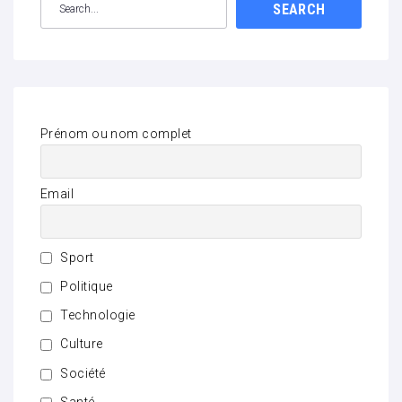
SEARCH
Prénom ou nom complet
Email
Sport
Politique
Technologie
Culture
Société