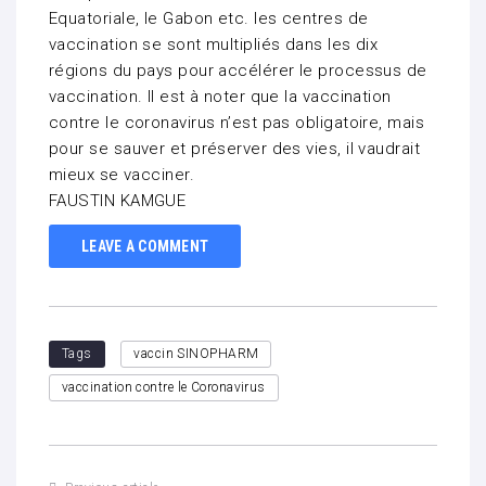
Equatoriale, le Gabon etc. les centres de
vaccination se sont multipliés dans les dix
régions du pays pour accélérer le processus de
vaccination. Il est à noter que la vaccination
contre le coronavirus n’est pas obligatoire, mais
pour se sauver et préserver des vies, il vaudrait
mieux se vacciner.
FAUSTIN KAMGUE
LEAVE A COMMENT
Tags
vaccin SINOPHARM
vaccination contre le Coronavirus