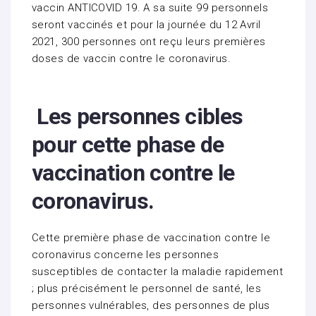
vaccin ANTICOVID 19. A sa suite 99 personnels
seront vaccinés et pour la journée du 12 Avril
2021, 300 personnes ont reçu leurs premières
doses de vaccin contre le coronavirus.
Les personnes cibles
pour cette phase de
vaccination contre le
coronavirus.
Cette première phase de vaccination contre le
coronavirus concerne les personnes
susceptibles de contacter la maladie rapidement
; plus précisément le personnel de santé, les
personnes vulnérables, des personnes de plus