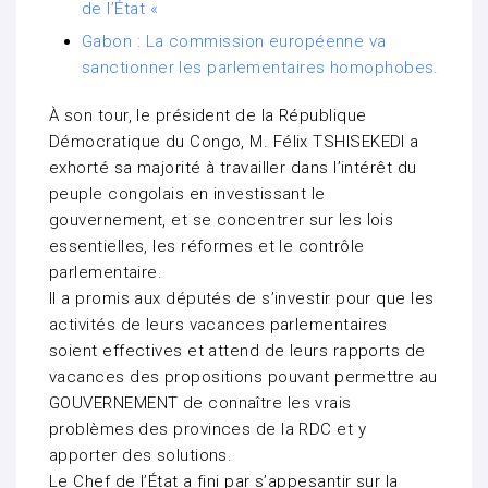
de l’État «
Gabon : La commission européenne va
sanctionner les parlementaires homophobes.
À son tour, le président de la République
Démocratique du Congo, M. Félix TSHISEKEDI a
exhorté sa majorité à travailler dans l’intérêt du
peuple congolais en investissant le
gouvernement, et se concentrer sur les lois
essentielles, les réformes et le contrôle
parlementaire.
Il a promis aux députés de s’investir pour que les
activités de leurs vacances parlementaires
soient effectives et attend de leurs rapports de
vacances des propositions pouvant permettre au
GOUVERNEMENT de connaître les vrais
problèmes des provinces de la RDC et y
apporter des solutions.
Le Chef de l’État a fini par s’appesantir sur la