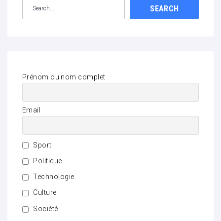
SEARCH
Prénom ou nom complet
Email
Sport
Politique
Technologie
Culture
Société