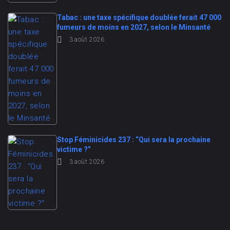
Tabac : une taxe spécifique doublée ferait 47 000
fumeurs de moins en 2027, selon le Minsanté
3 août 2026
Stop Féminicides 237 : “Qui sera la prochaine
victime ?”
3 août 2026