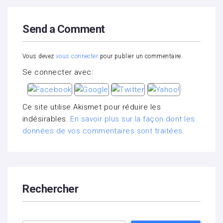
Send a Comment
Vous devez
vous connecter
pour publier un commentaire.
Se connecter avec:
Ce site utilise Akismet pour réduire les
indésirables.
En savoir plus sur la façon dont les
données de vos commentaires sont traitées
.
Rechercher