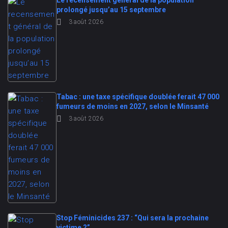
Le recensement général de la population
prolongé jusqu’au 15 septembre
3 août 2026
Tabac : une taxe spécifique doublée ferait 47 000
fumeurs de moins en 2027, selon le Minsanté
3 août 2026
Stop Féminicides 237 : “Qui sera la prochaine
victime ?”