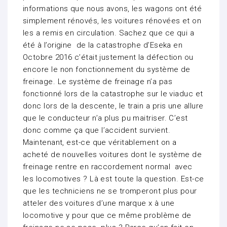
informations que nous avons, les wagons ont été
simplement rénovés, les voitures rénovées et on
les a remis en circulation. Sachez que ce qui a
été à l’origine de la catastrophe d’Eseka en
Octobre 2016 c’était justement la défection ou
encore le non fonctionnement du système de
freinage. Le système de freinage n’a pas
fonctionné lors de la catastrophe sur le viaduc et
donc lors de la descente, le train a pris une allure
que le conducteur n’a plus pu maitriser. C’est
donc comme ça que l’accident survient.
Maintenant, est-ce que véritablement on a
acheté de nouvelles voitures dont le système de
freinage rentre en raccordement normal avec
les locomotives ? Là est toute la question. Est-ce
que les techniciens ne se tromperont plus pour
atteler des voitures d’une marque x à une
locomotive y pour que ce même problème de