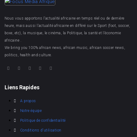
Nous vous apportons l’actualité africaine en temps réel ou de dernière
heure, mais aussi l’actualité africaine en différé sur le Sport (foot, soccer,
boxe, etc), la musique, le cinéma, la Politique, la santé et l’économie
africaine .
We bring you 100% african news, african music, african soccer news,
politics, health and culture.
Liens Rapides
A propos
Notre équipe
Politique de confidentialité
Conditions d'utilisation