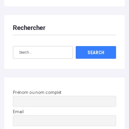
Rechercher
SEARCH
Prénom ou nom complet
Email