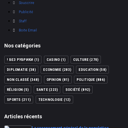
Souscrire
Publicité
Staff
Boite Email
Nos catégories
! БЕЗ РУБРИКИ
(1)
CASINO
(1)
CULTURE
(270)
DIPLOMATIE
(38)
ECONOMIE
(283)
EDUCATION
(58)
NON CLASSÉ
(348)
OPINION
(81)
POLITIQUE
(886)
RÉLIGION
(5)
SANTE
(223)
SOCIÉTÉ
(892)
SPORTS
(211)
TECHNOLOGIE
(12)
Articles récents