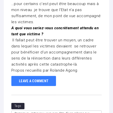
…pour certains c’est peut être beaucoup mais à
mon niveau je trouve que l’Etat n’a pas
suffisamment, de mon point de vue accompagné
les victimes.
A quoi vous seriez-vous concrètement attendu en
tant que victime ?
Il fallait peut être trouver un moyen, un cadre
dans lequel les victimes devaient se retrouver
pour bénéficier d’un accompagnement dans le
sens de la réinsertion dans leurs différentes
activités après cette catastrophe-là.
Propos recueillis par Rolande Agong
LEAVE A COMMENT
Tags