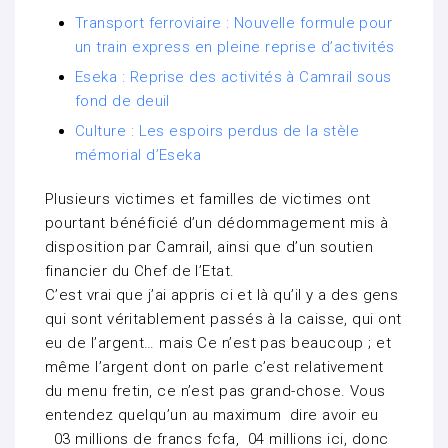
Transport ferroviaire : Nouvelle formule pour
un train express en pleine reprise d’activités
Eseka : Reprise des activités à Camrail sous
fond de deuil
Culture : Les espoirs perdus de la stèle
mémorial d’Eseka
Plusieurs victimes et familles de victimes ont
pourtant bénéficié d’un dédommagement mis à
disposition par Camrail, ainsi que d’un soutien
financier du Chef de l’Etat.
C’est vrai que j’ai appris ci et là qu’il y a des gens
qui sont véritablement passés à la caisse, qui ont
eu de l’argent… mais Ce n’est pas beaucoup ; et
même l’argent dont on parle c’est relativement
du menu fretin, ce n’est pas grand-chose. Vous
entendez quelqu’un au maximum dire avoir eu
03 millions de francs fcfa, 04 millions ici, donc