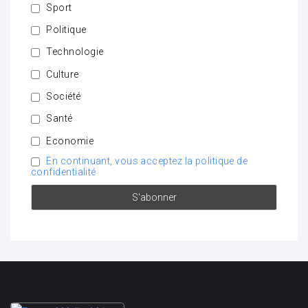
Sport
Politique
Technologie
Culture
Société
Santé
Economie
En continuant, vous acceptez la politique de
confidentialité