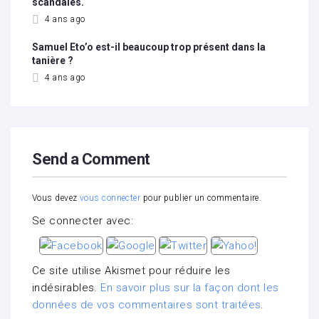
scandales.
4 ans ago
Samuel Eto’o est-il beaucoup trop présent dans la
tanière ?
4 ans ago
Send a Comment
Vous devez
vous connecter
pour publier un commentaire.
Se connecter avec:
Ce site utilise Akismet pour réduire les
indésirables.
En savoir plus sur la façon dont les
données de vos commentaires sont traitées
.