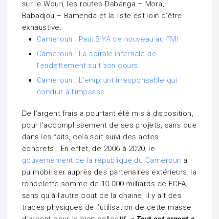
sur le Wouri, les routes Dabanga – Mora,
Babadjou – Bamenda et la liste est loin d’être
exhaustive.
Cameroun : Paul BIYA de nouveau au FMI
Cameroun : La spirale infernale de
l’endettement suit son cours
Cameroun : L’emprunt irresponsable qui
conduit à l’impasse
De l’argent frais a pourtant été mis à disposition,
pour l’accomplissement de ses projets, sans que
dans les faits, cela soit suivi des actes
concrets. En effet, de 2006 à 2020, le
gouvernement de la république du Cameroun
a
pu mobiliser auprès des partenaires extérieurs, la
rondelette somme de 10 000 milliards de FCFA,
sans qu’à l’autre bout de la chaine, il y ait des
traces physiques de l’utilisation de cette masse