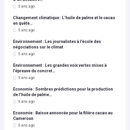
5 ans ago
Changement climatique : L’huile de palme et le cacao
en quête…
5 ans ago
Environnement : Les journalistes à l’école des
négociations sur le climat
5 ans ago
Environnement : Les grandes voix vertes mises à
l’épreuve du concret…
5 ans ago
Economie : Sombres prédictions pour la production
de l’huile de palme…
5 ans ago
Economie : Baisse annoncée pour la filière cacao au
Cameroun
5 ans ago