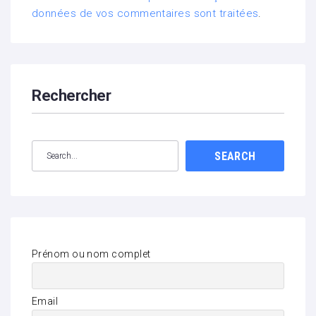
données de vos commentaires sont traitées
.
Rechercher
SEARCH
Prénom ou nom complet
Email