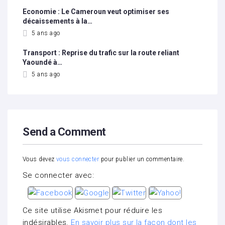
Economie : Le Cameroun veut optimiser ses
décaissements à la…
5 ans ago
Transport : Reprise du trafic sur la route reliant
Yaoundé à…
5 ans ago
Send a Comment
Vous devez
vous connecter
pour publier un commentaire.
Se connecter avec:
Ce site utilise Akismet pour réduire les
indésirables.
En savoir plus sur la façon dont les