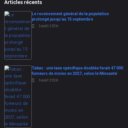
Articles récents
Le recensement général de la population
prolongé jusqu’au 15 septembre
3 août 2026
Tabac : une taxe spécifique doublée ferait 47 000
fumeurs de moins en 2027, selon le Minsanté
3 août 2026