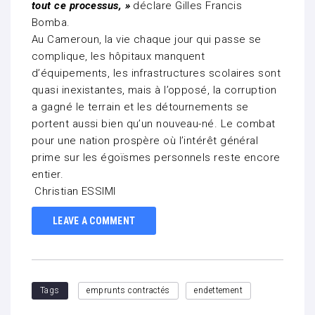
tout ce processus, »
déclare Gilles Francis
Bomba.
Au Cameroun, la vie chaque jour qui passe se
complique, les hôpitaux manquent
d’équipements, les infrastructures scolaires sont
quasi inexistantes, mais à l’opposé, la corruption
a gagné le terrain et les détournements se
portent aussi bien qu’un nouveau-né. Le combat
pour une nation prospère où l’intérêt général
prime sur les égoïsmes personnels reste encore
entier.
Christian ESSIMI
LEAVE A COMMENT
Tags
emprunts contractés
endettement