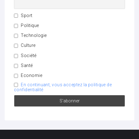
Sport
Politique
Technologie
Culture
Société
Santé
Economie
En continuant, vous acceptez la politique de
confidentialité