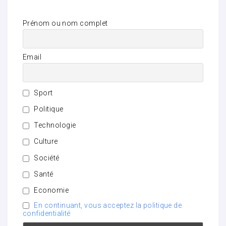
Prénom ou nom complet
Email
Sport
Politique
Technologie
Culture
Société
Santé
Economie
En continuant, vous acceptez la politique de
confidentialité