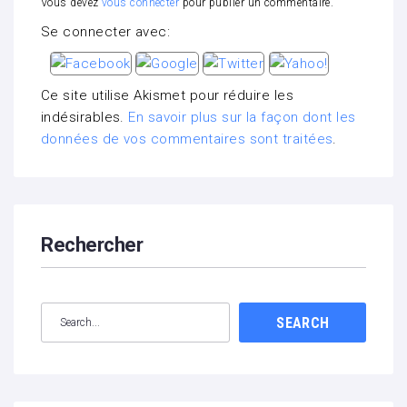
Vous devez
vous connecter
pour publier un commentaire.
Se connecter avec:
Ce site utilise Akismet pour réduire les
indésirables.
En savoir plus sur la façon dont les
données de vos commentaires sont traitées
.
Rechercher
SEARCH