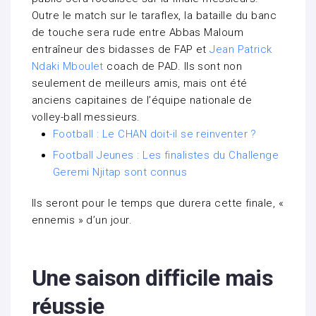
Outre le match sur le taraflex, la bataille du banc
de touche sera rude entre Abbas Maloum
entraîneur des bidasses de FAP et
Jean Patrick
Ndaki Mboulet
coach de PAD. Ils sont non
seulement de meilleurs amis, mais ont été
anciens capitaines de l’équipe nationale de
volley-ball messieurs.
Football : Le CHAN doit-il se reinventer ?
Football Jeunes : Les finalistes du Challenge
Geremi Njitap sont connus
Ils seront pour le temps que durera cette finale, «
ennemis » d’un jour.
Une saison difficile mais
réussie