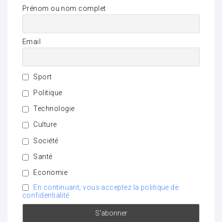
Prénom ou nom complet
Email
Sport
Politique
Technologie
Culture
Société
Santé
Economie
En continuant, vous acceptez la politique de
confidentialité