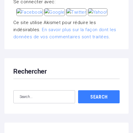
Se connecter avec:
Ce site utilise Akismet pour réduire les
indésirables.
En savoir plus sur la façon dont les
données de vos commentaires sont traitées
.
Rechercher
SEARCH