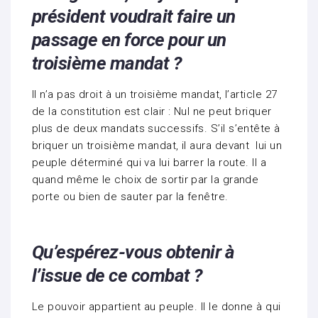
président voudrait faire un
passage en force pour un
troisième mandat ?
Il n’a pas droit à un troisième mandat, l’article 27
de la constitution est clair : Nul ne peut briquer
plus de deux mandats successifs. S’il s’entête à
briquer un troisième mandat, il aura devant lui un
peuple déterminé qui va lui barrer la route. Il a
quand même le choix de sortir par la grande
porte ou bien de sauter par la fenêtre.
Qu’espérez-vous obtenir à
l’issue de ce combat ?
Le pouvoir appartient au peuple. Il le donne à qui