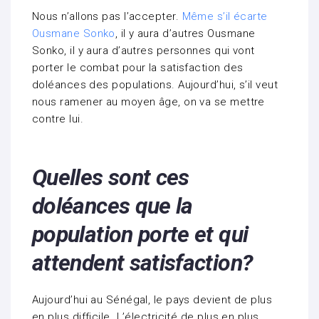
Nous n’allons pas l’accepter.
Même s’il écarte
Ousmane Sonko
, il y aura d’autres Ousmane
Sonko, il y aura d’autres personnes qui vont
porter le combat pour la satisfaction des
doléances des populations. Aujourd’hui, s’il veut
nous ramener au moyen âge, on va se mettre
contre lui.
Quelles sont ces
doléances que la
population porte et qui
attendent satisfaction?
Aujourd’hui au Sénégal, le pays devient de plus
en plus difficile. L’électricité de plus en plus