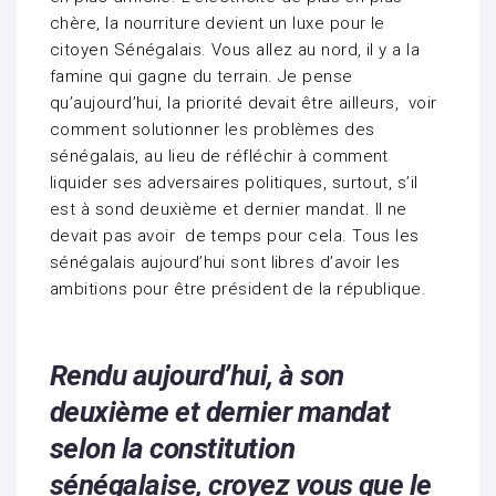
chère, la nourriture devient un luxe pour le
citoyen Sénégalais. Vous allez au nord, il y a la
famine qui gagne du terrain. Je pense
qu’aujourd’hui, la priorité devait être ailleurs, voir
comment solutionner les problèmes des
sénégalais, au lieu de réfléchir à comment
liquider ses adversaires politiques, surtout, s’il
est à sond deuxième et dernier mandat. Il ne
devait pas avoir de temps pour cela. Tous les
sénégalais aujourd’hui sont libres d’avoir les
ambitions pour être président de la république.
Rendu aujourd’hui, à son
deuxième et dernier mandat
selon la constitution
sénégalaise, croyez vous que le