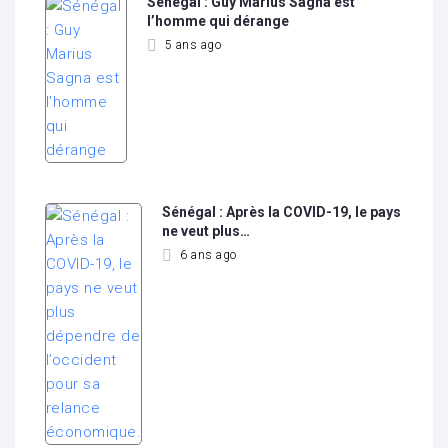
Sénégal : Guy Marius Sagna est
l’homme qui dérange
5 ans ago
Sénégal : Après la COVID-19, le pays
ne veut plus…
6 ans ago