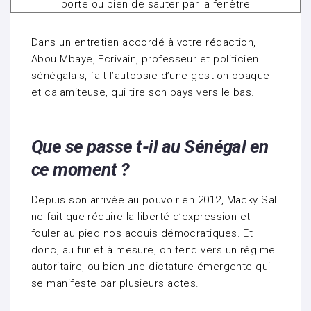
Dans un entretien accordé à votre rédaction,
Abou Mbaye, Ecrivain, professeur et politicien
sénégalais, fait l’autopsie d’une gestion opaque
et calamiteuse, qui tire son pays vers le bas.
Que se passe t-il au Sénégal en
ce moment ?
Depuis son arrivée au pouvoir en 2012, Macky Sall
ne fait que réduire la liberté d’expression et
fouler au pied nos acquis démocratiques. Et
donc, au fur et à mesure, on tend vers un régime
autoritaire, ou bien une dictature émergente qui
se manifeste par plusieurs actes.