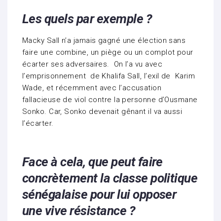
Les quels par exemple ?
Macky Sall n’a jamais gagné une élection sans
faire une combine, un piège ou un complot pour
écarter ses adversaires. On l’a vu avec
l’emprisonnement de Khalifa Sall, l’exil de Karim
Wade, et récemment avec l’accusation
fallacieuse de viol contre la personne d’Ousmane
Sonko. Car, Sonko devenait gênant il va aussi
l’écarter.
Face à cela, que peut faire
concrètement la classe politique
sénégalaise pour lui opposer
une vive résistance ?