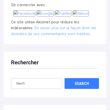
Se connecter avec:
Ce site utilise Akismet pour réduire les
indésirables.
En savoir plus sur la façon dont les
données de vos commentaires sont traitées
.
Rechercher
SEARCH