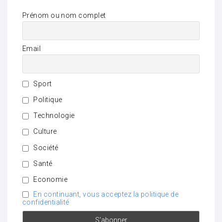
Prénom ou nom complet
Email
Sport
Politique
Technologie
Culture
Société
Santé
Economie
En continuant, vous acceptez la politique de
confidentialité