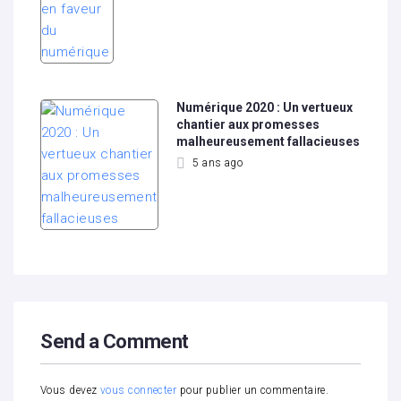
Numérique 2020 : Un vertueux
chantier aux promesses
malheureusement fallacieuses
5 ans ago
Send a Comment
Vous devez
vous connecter
pour publier un commentaire.