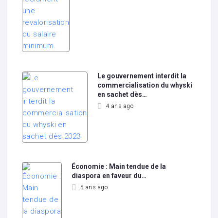
Le gouvernement interdit la
commercialisation du whyski
en sachet dès…
4 ans ago
Économie : Main tendue de la
diaspora en faveur du…
5 ans ago