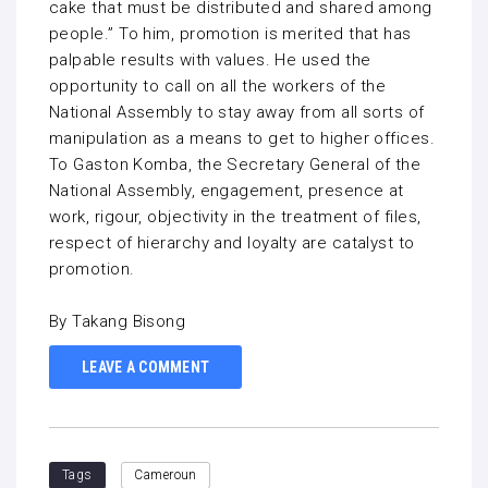
cake that must be distributed and shared among
people.” To him, promotion is merited that has
palpable results with values. He used the
opportunity to call on all the workers of the
National Assembly to stay away from all sorts of
manipulation as a means to get to higher offices.
To Gaston Komba, the Secretary General of the
National Assembly, engagement, presence at
work, rigour, objectivity in the treatment of files,
respect of hierarchy and loyalty are catalyst to
promotion.
By Takang Bisong
LEAVE A COMMENT
Tags
Cameroun