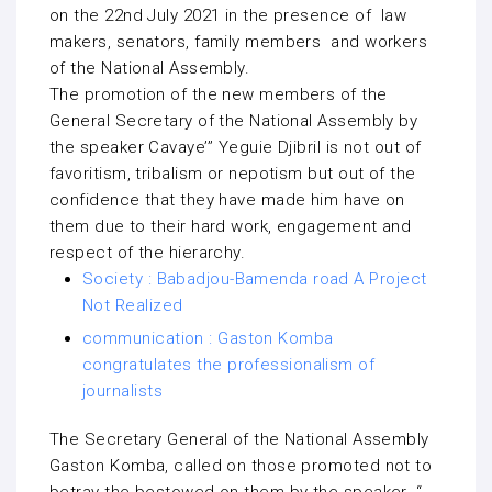
on the 22nd July 2021 in the presence of law
makers, senators, family members and workers
of the National Assembly.
The promotion of the new members of the
General Secretary of the National Assembly by
the speaker Cavaye’’’ Yeguie Djibril is not out of
favoritism, tribalism or nepotism but out of the
confidence that they have made him have on
them due to their hard work, engagement and
respect of the hierarchy.
Society : Babadjou-Bamenda road A Project
Not Realized
communication : Gaston Komba
congratulates the professionalism of
journalists
The Secretary General of the National Assembly
Gaston Komba, called on those promoted not to
betray the bestowed on them by the speaker. “