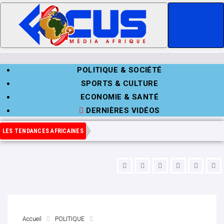
POLITIQUE & SOCIÉTÉ
SPORTS & CULTURE
ECONOMIE & SANTÉ
DERNIÈRES VIDÉOS
LES TENDANCES AFRICAINES
Accueil
POLITIQUE