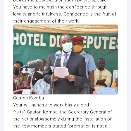
You have to maintain the confidence through
loyalty and faithfulness. Confidence is the fruit of
their engagement of their work.
Gaston Komba
Your willingness to work has yielded
fruits”.Gaston Komba, the Secretary General of
the National Assembly during the installation of
the new members stated “promotion is not a