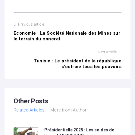
Previous article
Economie : La Société Nationale des Mines sur
le terrain du concret
Next article
Tunisie : Le président de la république
s’octroie tous les pouvoirs
Other Posts
Related Articles
More from Author
Présidentielle 2025 : Les soldes de