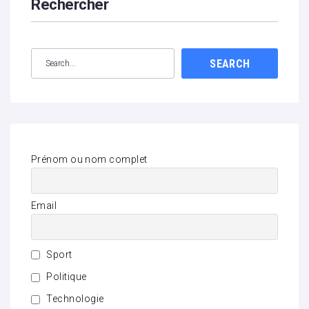
Rechercher
SEARCH
Prénom ou nom complet
Email
Sport
Politique
Technologie