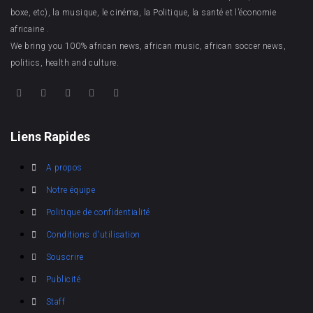
boxe, etc), la musique, le cinéma, la Politique, la santé et l’économie
africaine .
We bring you 100% african news, african music, african soccer news,
politics, health and culture.
Liens Rapides
A propos
Notre équipe
Politique de confidentialité
Conditions d'utilisation
Souscrire
Publicité
Staff