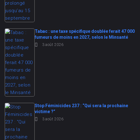
Tabac : une taxe spécifique doublée ferait 47 000
fumeurs de moins en 2027, selon le Minsanté
3 août 2026
Stop Féminicides 237 : “Qui sera la prochaine
victime ?”
3 août 2026