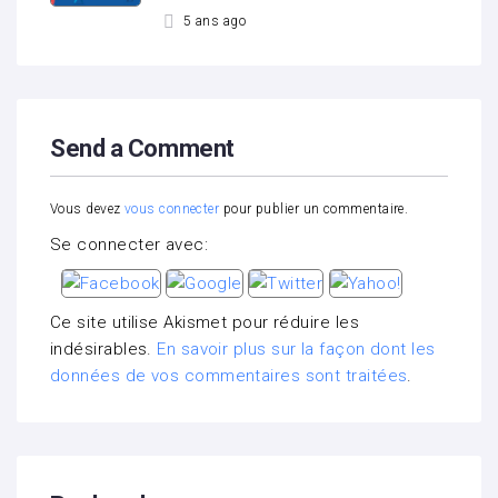
5 ans ago
Send a Comment
Vous devez
vous connecter
pour publier un commentaire.
Se connecter avec:
Ce site utilise Akismet pour réduire les
indésirables.
En savoir plus sur la façon dont les
données de vos commentaires sont traitées
.