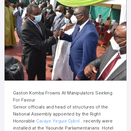
Gaston Komba Frowns At Manipulators Seeking
For Favour.
Senior officials and head of structures of the
National Assembly appointed by the Right
Honorable
Cavaye Yeguie Djibril
recently were
installed at the Yaounde Parliamentarians Hotel