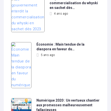
commercialisation du whyski
en sachet dès…
4 ans ago
Économie : Main tendue de la
diaspora en faveur du…
5 ans ago
Numérique 2020 : Un vertueux chantier
aux promesses malheureusement
fallacieuses